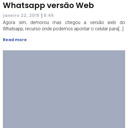
Whatsapp versão Web
|
janeiro 22, 2015
8:46
Agora sim, demorou mas chegou a versão web do
Whatsapp, recurso onde podemos apontar o celular para[…]
Read more