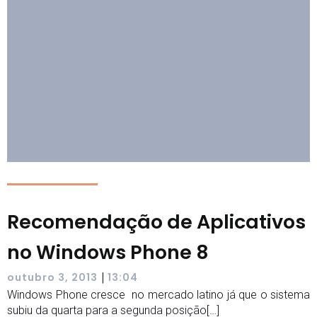
Recomendação de Aplicativos
no Windows Phone 8
|
outubro 3, 2013
13:04
Windows Phone cresce no mercado latino já que o sistema
subiu da quarta para a segunda posição[…]