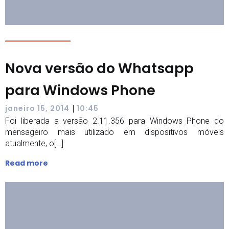
Nova versão do Whatsapp
para Windows Phone
|
janeiro 15, 2014
10:45
Foi liberada a versão 2.11.356 para Windows Phone do
mensageiro mais utilizado em dispositivos móveis
atualmente, o[…]
Read more