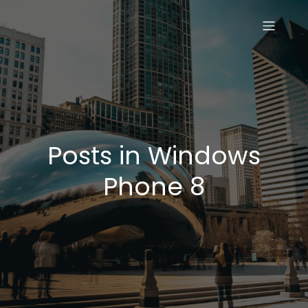
Posts in Windows
Phone 8