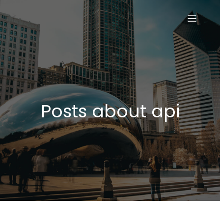
Posts about api