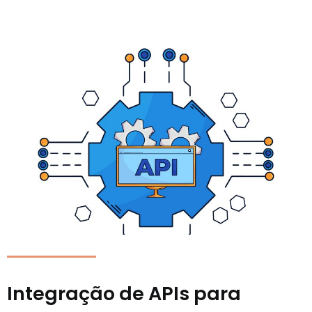
Integração de APIs para