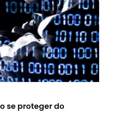
o se proteger do