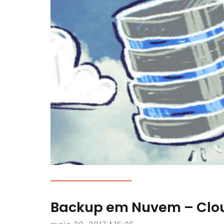
Backup em Nuvem – Clo