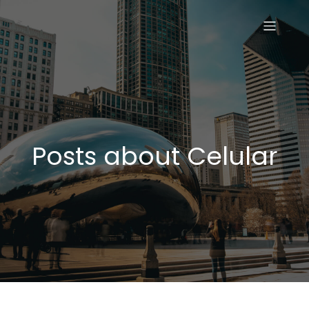
Posts about Celular