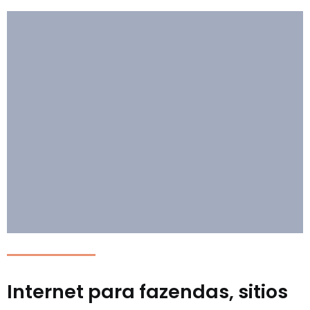
Internet para fazendas, sitios