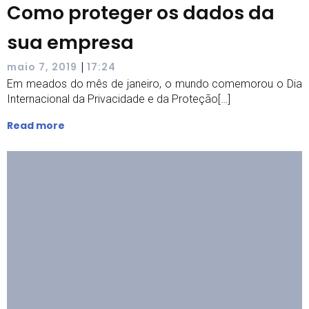
Como proteger os dados da
sua empresa
|
maio 7, 2019
17:24
Em meados do mês de janeiro, o mundo comemorou o Dia
Internacional da Privacidade e da Proteção[…]
Read more