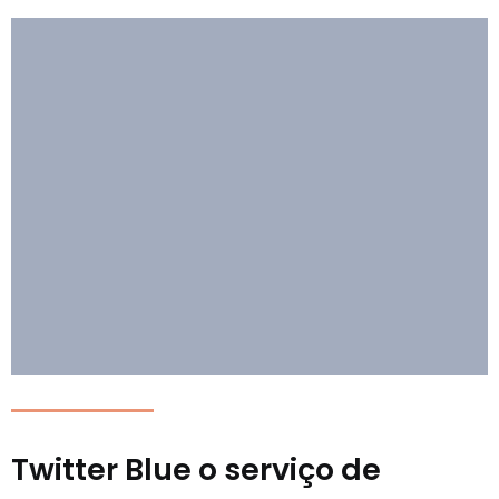
Twitter Blue o serviço de