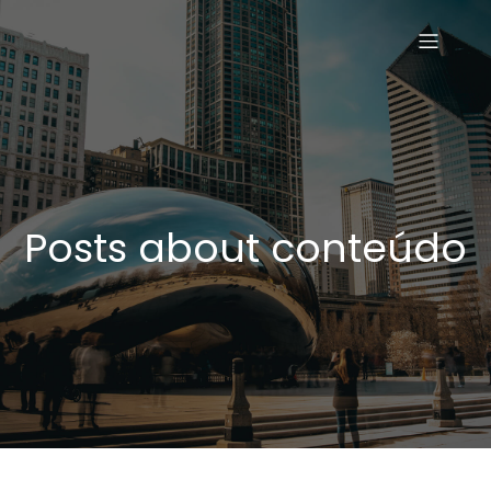
Posts about conteúdo