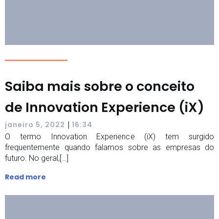
Saiba mais sobre o conceito
de Innovation Experience (iX)
|
janeiro 5, 2022
16:34
O termo Innovation Experience (iX) tem surgido
frequentemente quando falamos sobre as empresas do
futuro. No geral,[…]
Read more