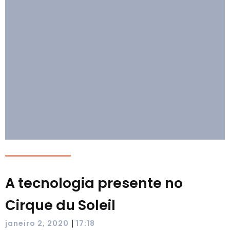
A tecnologia presente no
Cirque du Soleil
|
janeiro 2, 2020
17:18