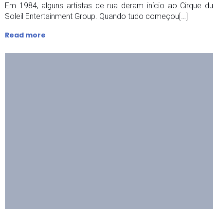
Em 1984, alguns artistas de rua deram início ao Cirque du
Soleil Entertainment Group. Quando tudo começou[…]
Read more