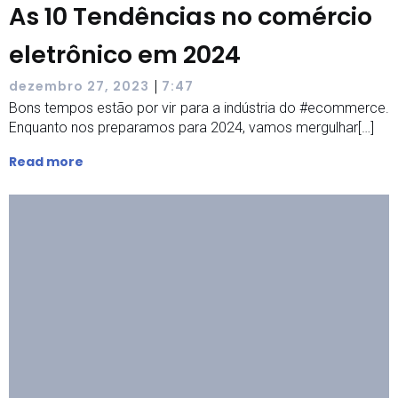
As 10 Tendências no comércio
eletrônico em 2024
|
dezembro 27, 2023
7:47
Bons tempos estão por vir para a indústria do #ecommerce.
Enquanto nos preparamos para 2024, vamos mergulhar[…]
Read more