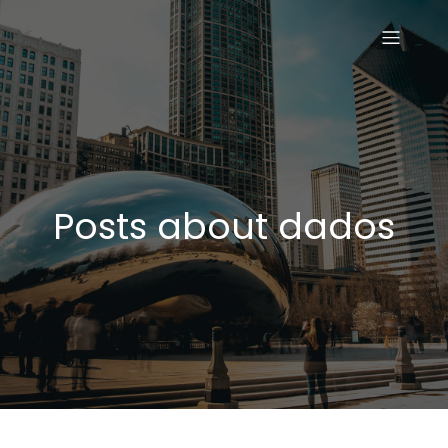
Posts about dados