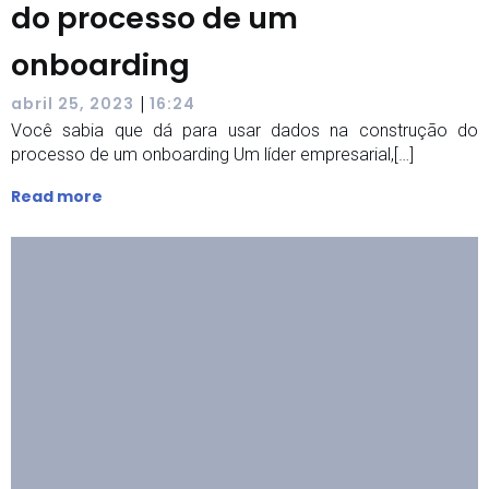
do processo de um
onboarding
|
abril 25, 2023
16:24
Você sabia que dá para usar dados na construção do
processo de um onboarding Um líder empresarial,[…]
Read more