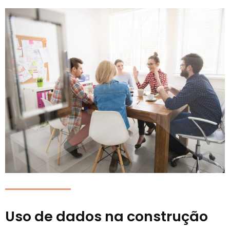
Uso de dados na construção