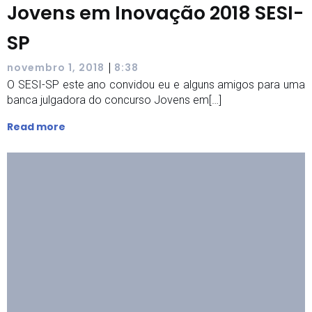
Jovens em Inovação 2018 SESI-
SP
|
novembro 1, 2018
8:38
O SESI-SP este ano convidou eu e alguns amigos para uma
banca julgadora do concurso Jovens em[…]
Read more