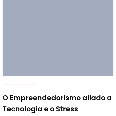
O Empreendedorismo aliado a
Tecnologia e o Stress