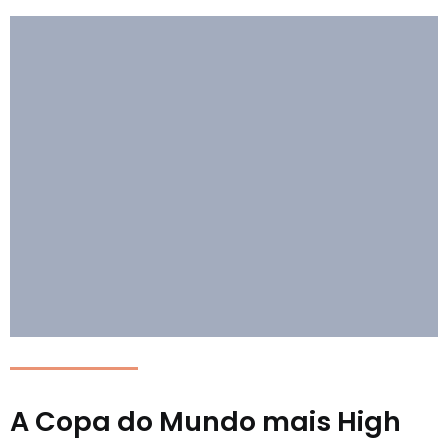
A Copa do Mundo mais High