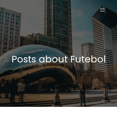
Posts about Futebol