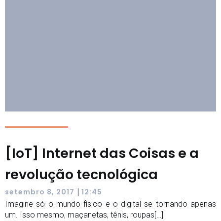
[IoT] Internet das Coisas e a
revolução tecnológica
|
setembro 8, 2017
12:45
Imagine só o mundo físico e o digital se tornando apenas
um. Isso mesmo, maçanetas, tênis, roupas[…]