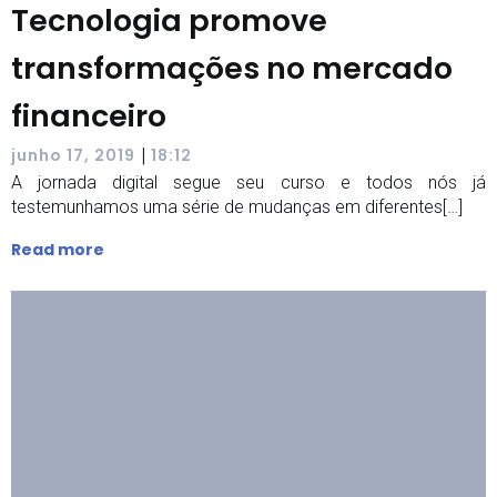
Tecnologia promove
transformações no mercado
financeiro
|
junho 17, 2019
18:12
A jornada digital segue seu curso e todos nós já
testemunhamos uma série de mudanças em diferentes[…]
Read more