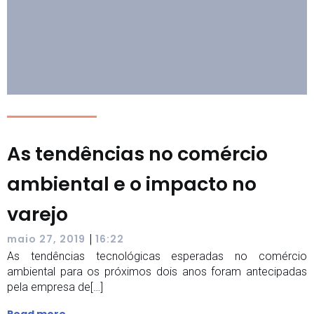
As tendências no comércio
ambiental e o impacto no
varejo
|
maio 27, 2019
16:22
As tendências tecnológicas esperadas no comércio
ambiental para os próximos dois anos foram antecipadas
pela empresa de[…]