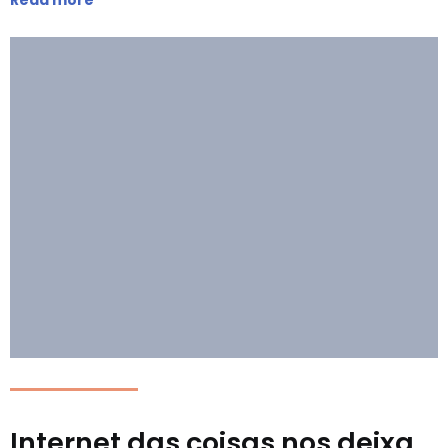
Read more
Internet das coisas nos deixa