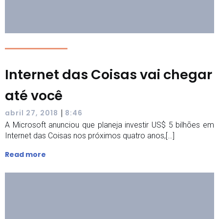
Internet das Coisas vai chegar
até você
|
abril 27, 2018
8:46
A Microsoft anunciou que planeja investir US$ 5 bilhões em
Internet das Coisas nos próximos quatro anos,[…]
Read more