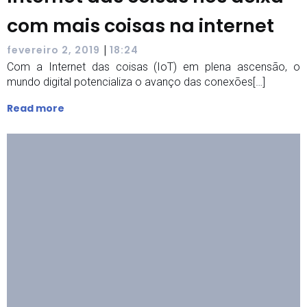
com mais coisas na internet
|
fevereiro 2, 2019
18:24
Com a Internet das coisas (IoT) em plena ascensão, o
mundo digital potencializa o avanço das conexões[…]
Read more