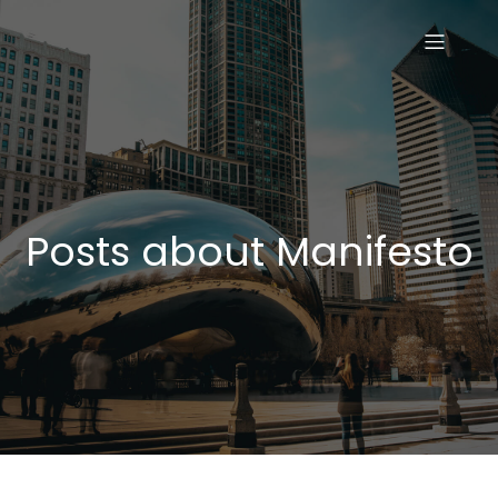
Posts about Manifesto