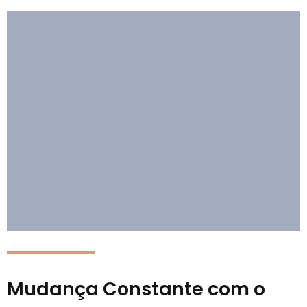
Mudança Constante com o