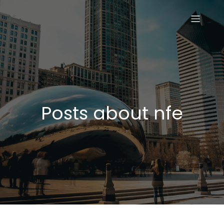
Posts about nfe