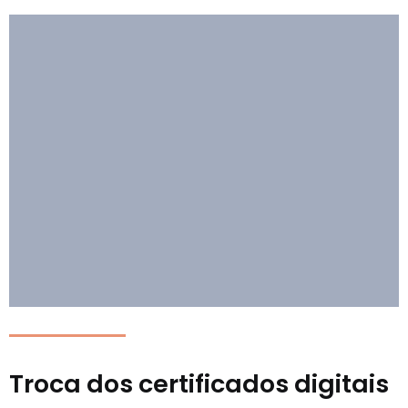
Troca dos certificados digitais