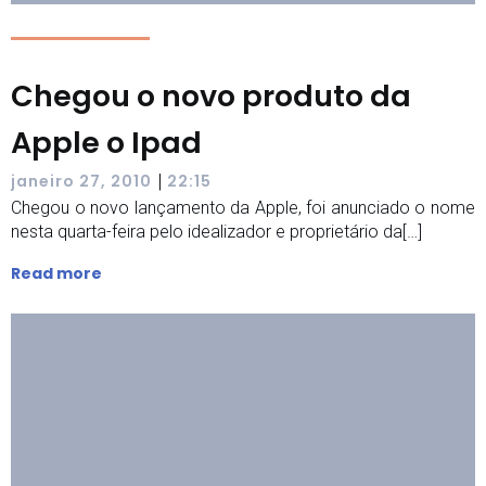
Chegou o novo produto da
Apple o Ipad
|
janeiro 27, 2010
22:15
Chegou o novo lançamento da Apple, foi anunciado o nome
nesta quarta-feira pelo idealizador e proprietário da[…]
Read more