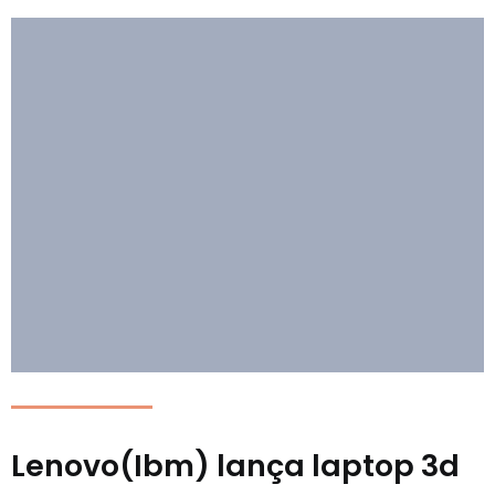
Lenovo(Ibm) lança laptop 3d