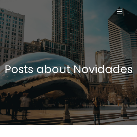
Posts about Novidades