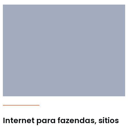
Internet para fazendas, sitios