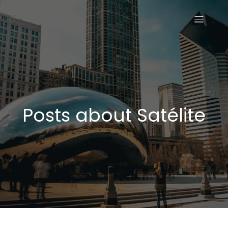
Posts about Satélite