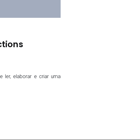
ctions
ler, elaborar e criar uma