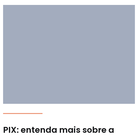
PIX: entenda mais sobre a