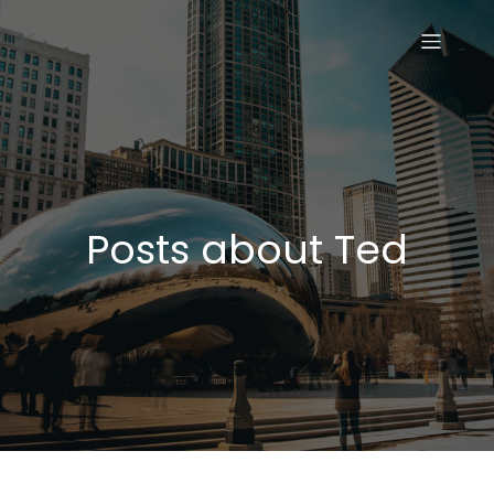
Posts about Ted