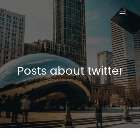
Posts about twitter