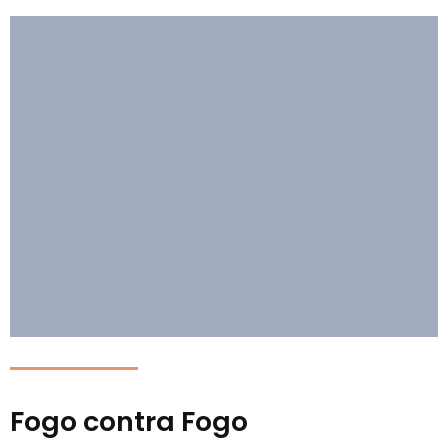
Fogo contra Fogo