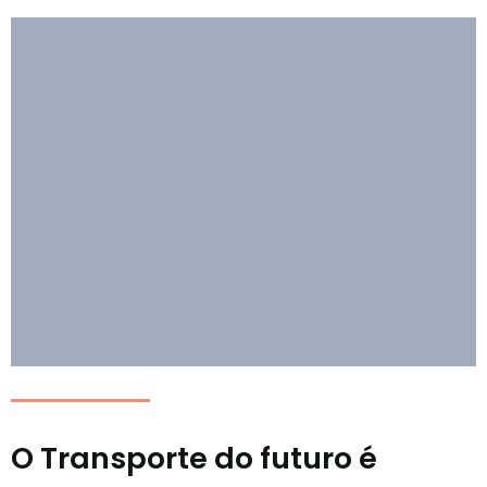
O Transporte do futuro é