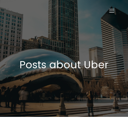
Posts about Uber