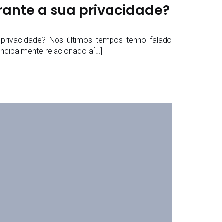
ante a sua privacidade?
privacidade? Nos últimos tempos tenho falado
incipalmente relacionado a[…]