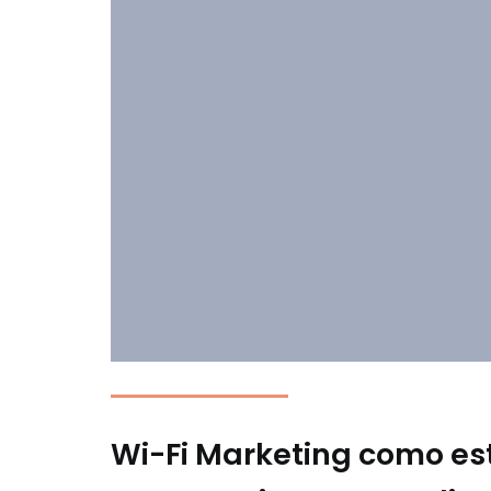
Wi-Fi Marketing como es