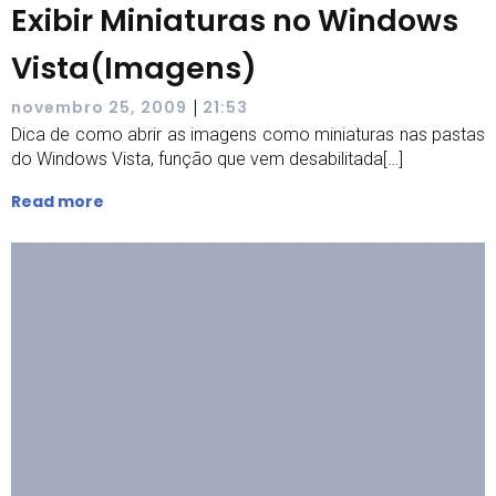
Exibir Miniaturas no Windows
Vista(Imagens)
|
novembro 25, 2009
21:53
Dica de como abrir as imagens como miniaturas nas pastas
do Windows Vista, função que vem desabilitada[…]
Read more