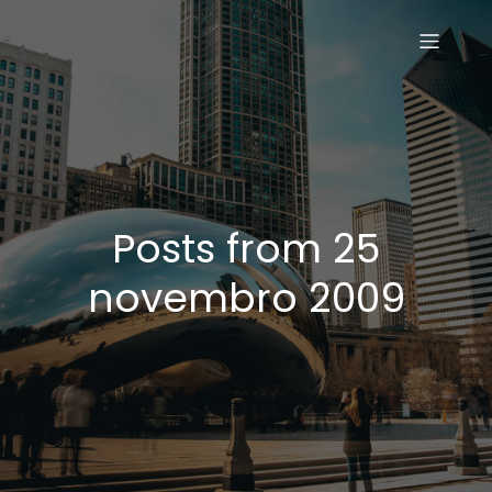
Posts from 25
novembro 2009