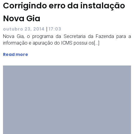
Corrigindo erro da instalação
Nova Gia
|
outubro 23, 2014
17:03
Nova Gia, o programa da Secretaria da Fazenda para a
informação e apuração do ICMS possui os[…]
Read more