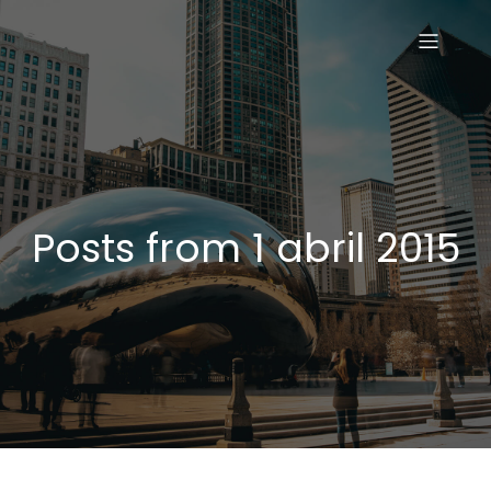
Posts from 1 abril 2015