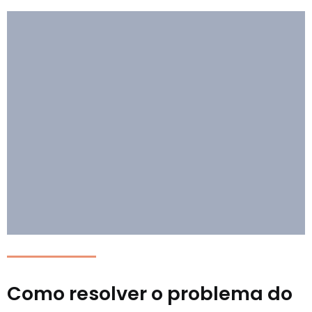
Como resolver o problema do