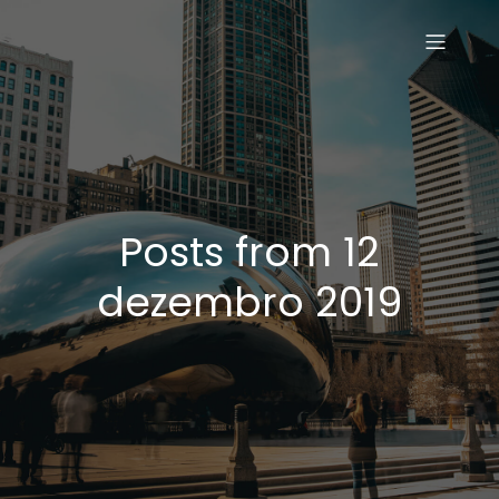
Posts from 12
dezembro 2019