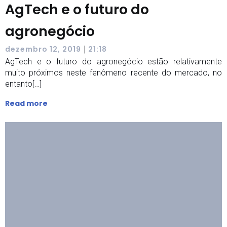
AgTech e o futuro do
agronegócio
|
dezembro 12, 2019
21:18
AgTech e o futuro do agronegócio estão relativamente
muito próximos neste fenômeno recente do mercado, no
entanto[…]
Read more