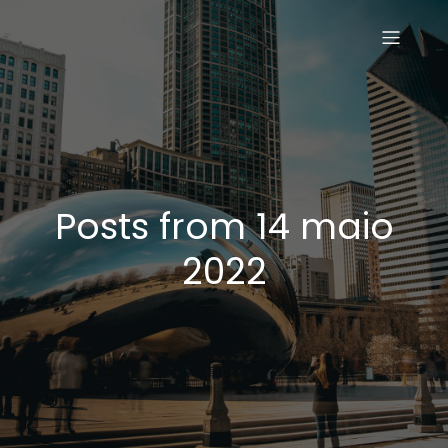
Posts from 14 maio
2022