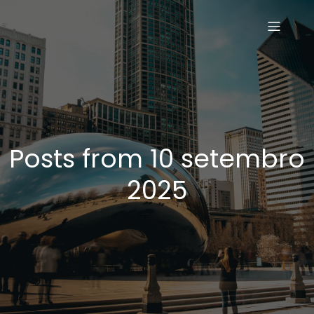
Posts from 10 setembro
2025