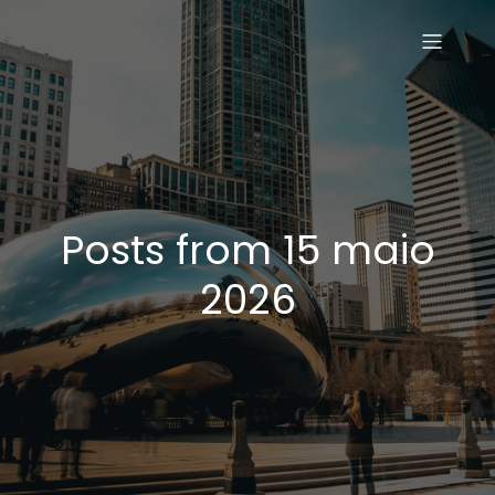
Posts from 15 maio
2026