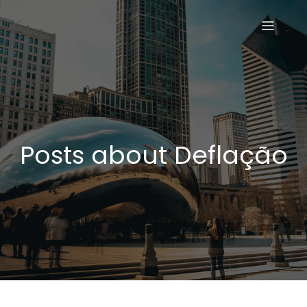
Posts about Deflação