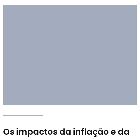
Os impactos da inflação e da