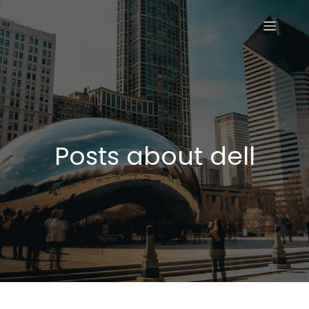
Posts about dell