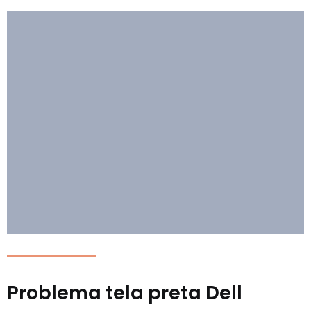
Problema tela preta Dell