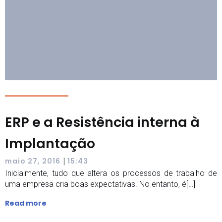
ERP e a Resistência interna à
Implantação
|
maio 27, 2016
15:43
Inicialmente, tudo que altera os processos de trabalho de
uma empresa cria boas expectativas. No entanto, é[…]
Read more