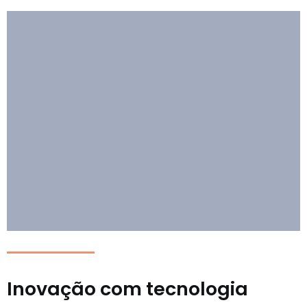
Inovação com tecnologia