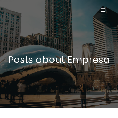
Posts about Empresa