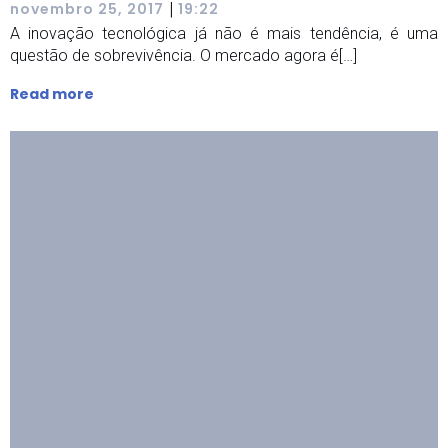
|
novembro 25, 2017
19:22
A inovação tecnológica já não é mais tendência, é uma
questão de sobrevivência. O mercado agora é[…]
Read more