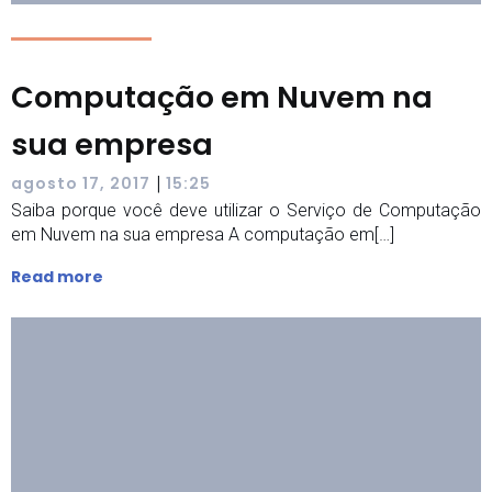
Computação em Nuvem na
sua empresa
|
agosto 17, 2017
15:25
Saiba porque você deve utilizar o Serviço de Computação
em Nuvem na sua empresa A computação em[…]
Read more