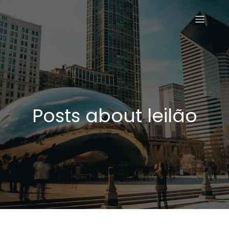
Posts about leilão