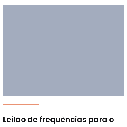
Leilão de frequências para o