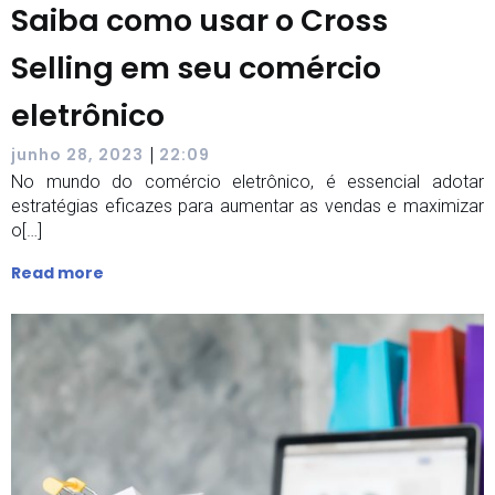
Saiba como usar o Cross
Selling em seu comércio
eletrônico
|
junho 28, 2023
22:09
No mundo do comércio eletrônico, é essencial adotar
estratégias eficazes para aumentar as vendas e maximizar
o[…]
Read more