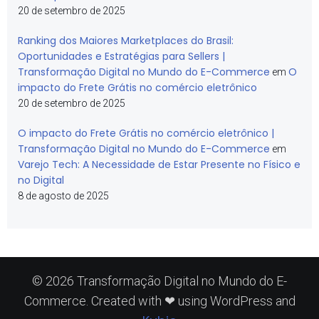
20 de setembro de 2025
Ranking dos Maiores Marketplaces do Brasil:
Oportunidades e Estratégias para Sellers |
Transformação Digital no Mundo do E-Commerce
O
em
impacto do Frete Grátis no comércio eletrônico
20 de setembro de 2025
O impacto do Frete Grátis no comércio eletrônico |
Transformação Digital no Mundo do E-Commerce
em
Varejo Tech: A Necessidade de Estar Presente no Físico e
no Digital
8 de agosto de 2025
© 2026 Transformação Digital no Mundo do E-
Commerce. Created with ❤ using WordPress and