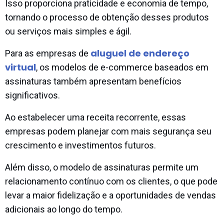
Isso proporciona praticidade e economia de tempo,
tornando o processo de obtenção desses produtos
ou serviços mais simples e ágil.
aluguel de endereço
Para as empresas de
virtual
, os modelos de e-commerce baseados em
assinaturas também apresentam benefícios
significativos.
Ao estabelecer uma receita recorrente, essas
empresas podem planejar com mais segurança seu
crescimento e investimentos futuros.
Além disso, o modelo de assinaturas permite um
relacionamento contínuo com os clientes, o que pode
levar a maior fidelização e a oportunidades de vendas
adicionais ao longo do tempo.