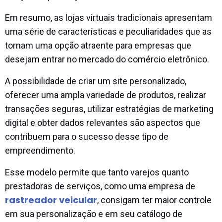
Em resumo, as lojas virtuais tradicionais apresentam
uma série de características e peculiaridades que as
tornam uma opção atraente para empresas que
desejam entrar no mercado do comércio eletrônico.
A possibilidade de criar um site personalizado,
oferecer uma ampla variedade de produtos, realizar
transações seguras, utilizar estratégias de marketing
digital e obter dados relevantes são aspectos que
contribuem para o sucesso desse tipo de
empreendimento.
Esse modelo permite que tanto varejos quanto
prestadoras de serviços, como uma empresa de
rastreador veicular
, consigam ter maior controle
em sua personalização e em seu catálogo de