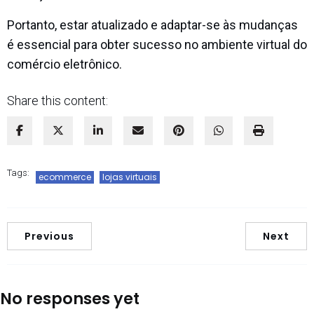
Portanto, estar atualizado e adaptar-se às mudanças
é essencial para obter sucesso no ambiente virtual do
comércio eletrônico.
Share this content:
Tags:
ecommerce
lojas virtuais
Previous
Next
No responses yet