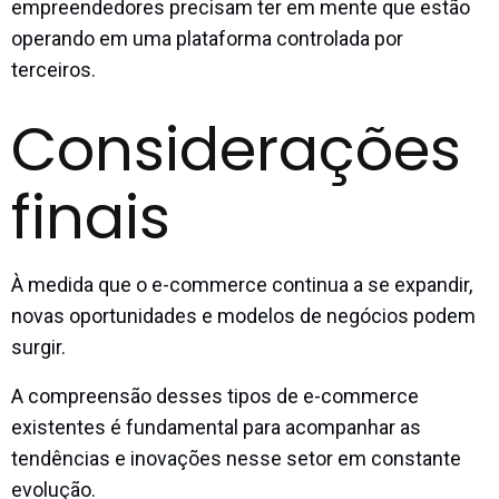
empreendedores precisam ter em mente que estão
operando em uma plataforma controlada por
terceiros.
Considerações
finais
À medida que o e-commerce continua a se expandir,
novas oportunidades e modelos de negócios podem
surgir.
A compreensão desses tipos de e-commerce
existentes é fundamental para acompanhar as
tendências e inovações nesse setor em constante
evolução.