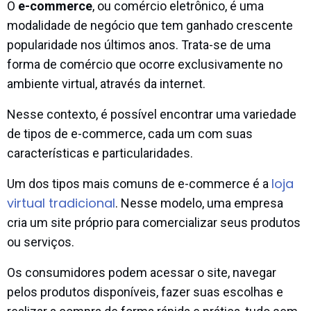
O
e-commerce
, ou comércio eletrônico, é uma
modalidade de negócio que tem ganhado crescente
popularidade nos últimos anos. Trata-se de uma
forma de comércio que ocorre exclusivamente no
ambiente virtual, através da internet.
Nesse contexto, é possível encontrar uma variedade
de tipos de e-commerce, cada um com suas
características e particularidades.
loja
Um dos tipos mais comuns de e-commerce é a
virtual tradicional
. Nesse modelo, uma empresa
cria um site próprio para comercializar seus produtos
ou serviços.
Os consumidores podem acessar o site, navegar
pelos produtos disponíveis, fazer suas escolhas e