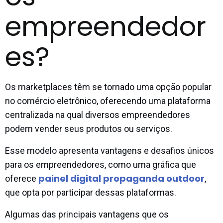
empreendedor
es?
Os marketplaces têm se tornado uma opção popular
no comércio eletrônico, oferecendo uma plataforma
centralizada na qual diversos empreendedores
podem vender seus produtos ou serviços.
Esse modelo apresenta vantagens e desafios únicos
para os empreendedores, como uma gráfica que
painel digital propaganda outdoor
oferece
,
que opta por participar dessas plataformas.
Algumas das principais vantagens que os