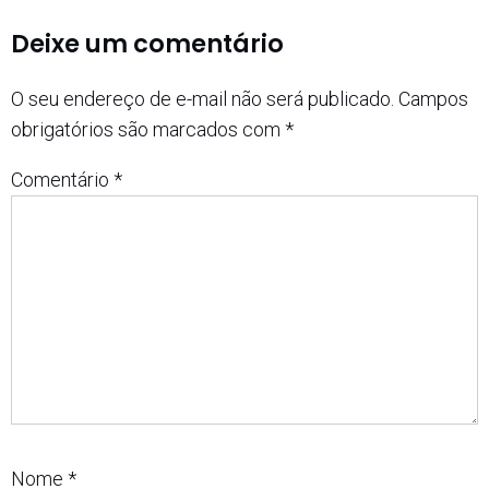
Deixe um comentário
O seu endereço de e-mail não será publicado.
Campos
obrigatórios são marcados com
*
Comentário
*
Nome
*