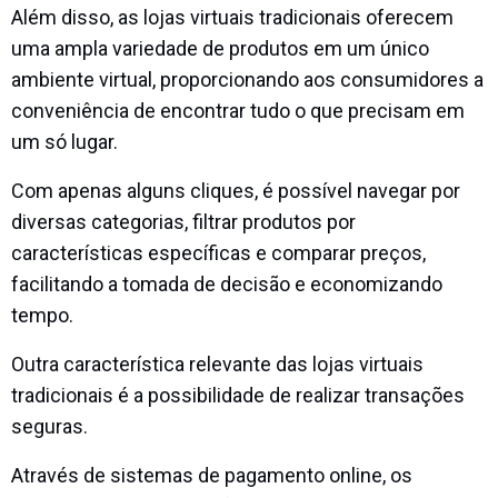
Além disso, as lojas virtuais tradicionais oferecem
uma ampla variedade de produtos em um único
ambiente virtual, proporcionando aos consumidores a
conveniência de encontrar tudo o que precisam em
um só lugar.
Com apenas alguns cliques, é possível navegar por
diversas categorias, filtrar produtos por
características específicas e comparar preços,
facilitando a tomada de decisão e economizando
tempo.
Outra característica relevante das lojas virtuais
tradicionais é a possibilidade de realizar transações
seguras.
Através de sistemas de pagamento online, os