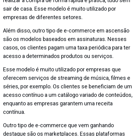
realizar a compra de forma rápida e prática, tudo sem
sair de casa. Esse modelo é muito utilizado por
empresas de diferentes setores.
Além disso, outro tipo de e-commerce em ascensão
são os modelos baseados em assinaturas. Nesses
casos, os clientes pagam uma taxa periódica para ter
acesso a determinados produtos ou serviços.
Esse modelo é muito utilizado por empresas que
oferecem serviços de streaming de música, filmes e
séries, por exemplo. Os clientes se beneficiam de um
acesso contínuo a um catálogo variado de conteúdos,
enquanto as empresas garantem uma receita
contínua.
Outro tipo de e-commerce que vem ganhando
destaque são os marketplaces. Essas plataformas