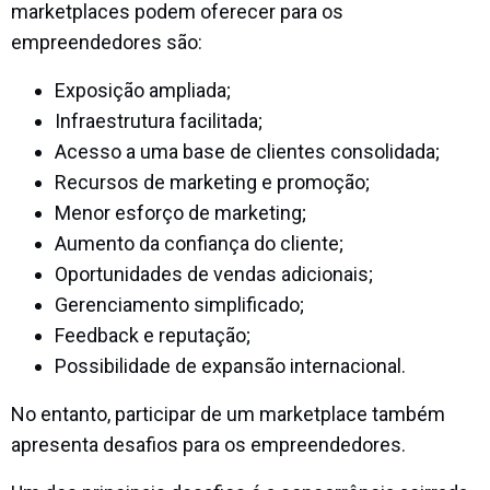
marketplaces podem oferecer para os
empreendedores são:
Exposição ampliada;
Infraestrutura facilitada;
Acesso a uma base de clientes consolidada;
Recursos de marketing e promoção;
Menor esforço de marketing;
Aumento da confiança do cliente;
Oportunidades de vendas adicionais;
Gerenciamento simplificado;
Feedback e reputação;
Possibilidade de expansão internacional.
No entanto, participar de um marketplace também
apresenta desafios para os empreendedores.