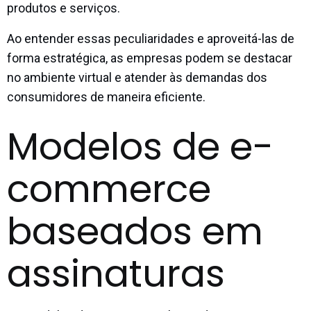
produtos e serviços.
Ao entender essas peculiaridades e aproveitá-las de
forma estratégica, as empresas podem se destacar
no ambiente virtual e atender às demandas dos
consumidores de maneira eficiente.
Modelos de e-
commerce
baseados em
assinaturas