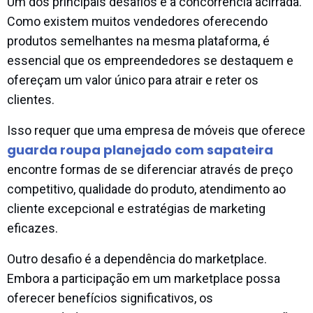
Um dos principais desafios é a concorrência acirrada.
Como existem muitos vendedores oferecendo
produtos semelhantes na mesma plataforma, é
essencial que os empreendedores se destaquem e
ofereçam um valor único para atrair e reter os
clientes.
Isso requer que uma empresa de móveis que oferece
guarda roupa planejado com sapateira
encontre formas de se diferenciar através de preço
competitivo, qualidade do produto, atendimento ao
cliente excepcional e estratégias de marketing
eficazes.
Outro desafio é a dependência do marketplace.
Embora a participação em um marketplace possa
oferecer benefícios significativos, os