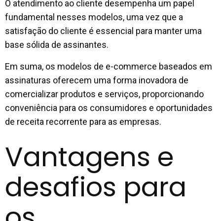
O atendimento ao cliente desempenha um papel
fundamental nesses modelos, uma vez que a
satisfação do cliente é essencial para manter uma
base sólida de assinantes.
Em suma, os modelos de e-commerce baseados em
assinaturas oferecem uma forma inovadora de
comercializar produtos e serviços, proporcionando
conveniência para os consumidores e oportunidades
de receita recorrente para as empresas.
Vantagens e
desafios para
os