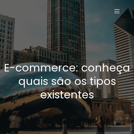
E-commerce: conheça
quais são os tipos
existentes