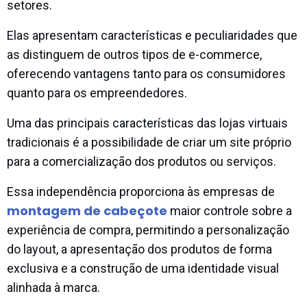
setores.
Elas apresentam características e peculiaridades que
as distinguem de outros tipos de e-commerce,
oferecendo vantagens tanto para os consumidores
quanto para os empreendedores.
Uma das principais características das lojas virtuais
tradicionais é a possibilidade de criar um site próprio
para a comercialização dos produtos ou serviços.
Essa independência proporciona às empresas de
montagem de cabeçote
maior controle sobre a
experiência de compra, permitindo a personalização
do layout, a apresentação dos produtos de forma
exclusiva e a construção de uma identidade visual
alinhada à marca.