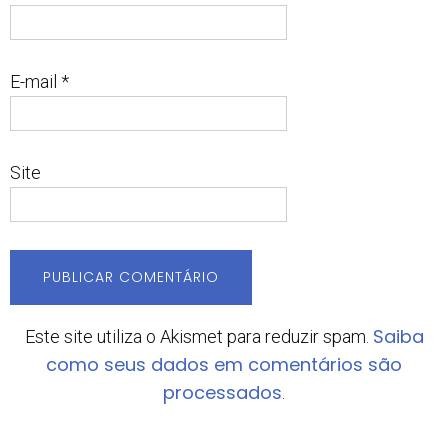
E-mail
*
Site
Saiba
Este site utiliza o Akismet para reduzir spam.
como seus dados em comentários são
processados
.