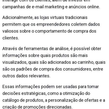
campanhas de e-mail marketing e anúncios online.
Adicionalmente, as lojas virtuais tradicionais
permitem que os empreendedores coletem dados
valiosos sobre o comportamento de compra dos
clientes.
Através de ferramentas de análise, é possível obter
informações sobre quais produtos são mais
visualizados, quais são adicionados ao carrinho, quais
são os padrões de compra dos consumidores, entre
outros dados relevantes.
Essas informações podem ser usadas para tomar
decisões estratégicas, como a otimização do
catálogo de produtos, a personalização de ofertas e a
criação de promoções direcionadas.