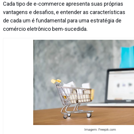
Cada tipo de e-commerce apresenta suas próprias
vantagens e desafios, e entender as características
de cada um é fundamental para uma estratégia de
comércio eletrônico bem-sucedida.
Imagem: Freepik.com