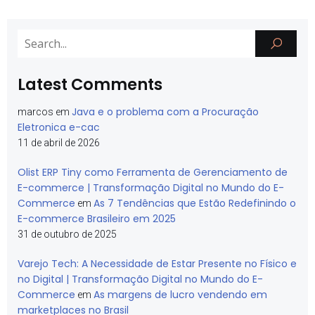
Latest Comments
Java e o problema com a Procuração
marcos
em
Eletronica e-cac
11 de abril de 2026
Olist ERP Tiny como Ferramenta de Gerenciamento de
E-commerce | Transformação Digital no Mundo do E-
Commerce
As 7 Tendências que Estão Redefinindo o
em
E-commerce Brasileiro em 2025
31 de outubro de 2025
Varejo Tech: A Necessidade de Estar Presente no Físico e
no Digital | Transformação Digital no Mundo do E-
Commerce
As margens de lucro vendendo em
em
marketplaces no Brasil