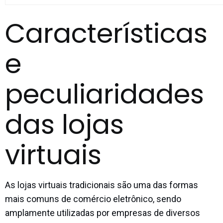
Características
e
peculiaridades
das lojas
virtuais
As lojas virtuais tradicionais são uma das formas
mais comuns de comércio eletrônico, sendo
amplamente utilizadas por empresas de diversos