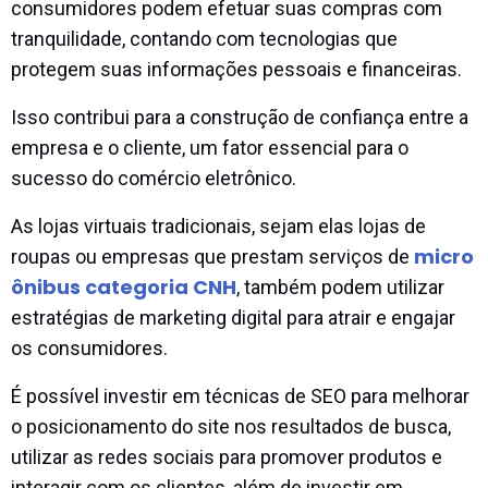
consumidores podem efetuar suas compras com
tranquilidade, contando com tecnologias que
protegem suas informações pessoais e financeiras.
Isso contribui para a construção de confiança entre a
empresa e o cliente, um fator essencial para o
sucesso do comércio eletrônico.
As lojas virtuais tradicionais, sejam elas lojas de
micro
roupas ou empresas que prestam serviços de
ônibus categoria CNH
, também podem utilizar
estratégias de marketing digital para atrair e engajar
os consumidores.
É possível investir em técnicas de SEO para melhorar
o posicionamento do site nos resultados de busca,
utilizar as redes sociais para promover produtos e
interagir com os clientes, além de investir em