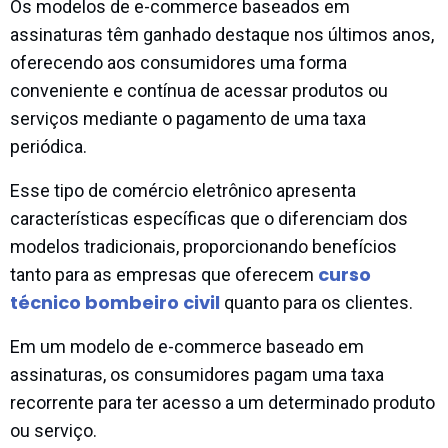
Os modelos de e-commerce baseados em
assinaturas têm ganhado destaque nos últimos anos,
oferecendo aos consumidores uma forma
conveniente e contínua de acessar produtos ou
serviços mediante o pagamento de uma taxa
periódica.
Esse tipo de comércio eletrônico apresenta
características específicas que o diferenciam dos
modelos tradicionais, proporcionando benefícios
curso
tanto para as empresas que oferecem
técnico bombeiro civil
quanto para os clientes.
Em um modelo de e-commerce baseado em
assinaturas, os consumidores pagam uma taxa
recorrente para ter acesso a um determinado produto
ou serviço.