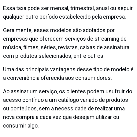
Essa taxa pode ser mensal, trimestral, anual ou seguir
qualquer outro período estabelecido pela empresa.
Geralmente, esses modelos são adotados por
empresas que oferecem serviços de streaming de
música, filmes, séries, revistas, caixas de assinatura
com produtos selecionados, entre outros.
Uma das principais vantagens desse tipo de modelo é
a conveniência oferecida aos consumidores.
Ao assinar um serviço, os clientes podem usufruir do
acesso contínuo a um catálogo variado de produtos
ou conteúdos, sem a necessidade de realizar uma
nova compra a cada vez que desejam utilizar ou
consumir algo.