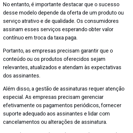
No entanto, é importante destacar que o sucesso
desse modelo depende da oferta de um produto ou
serviço atrativo e de qualidade. Os consumidores
assinam esses serviços esperando obter valor
contínuo em troca da taxa paga.
Portanto, as empresas precisam garantir que o
conteúdo ou os produtos oferecidos sejam
relevantes, atualizados e atendam às expectativas
dos assinantes.
Além disso, a gestão de assinaturas requer atenção
especial. As empresas precisam gerenciar
efetivamente os pagamentos periódicos, fornecer
suporte adequado aos assinantes e lidar com
cancelamentos ou alterações de assinatura.