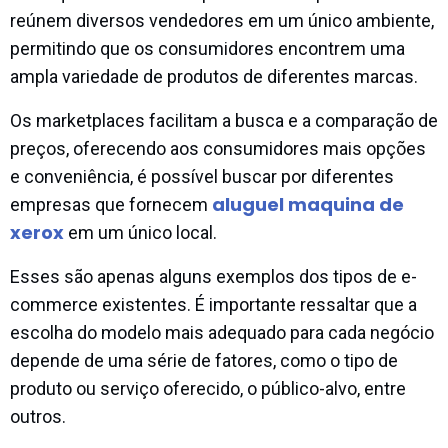
reúnem diversos vendedores em um único ambiente,
permitindo que os consumidores encontrem uma
ampla variedade de produtos de diferentes marcas.
Os marketplaces facilitam a busca e a comparação de
preços, oferecendo aos consumidores mais opções
e conveniência, é possível buscar por diferentes
aluguel maquina de
empresas que fornecem
xerox
em um único local.
Esses são apenas alguns exemplos dos tipos de e-
commerce existentes. É importante ressaltar que a
escolha do modelo mais adequado para cada negócio
depende de uma série de fatores, como o tipo de
produto ou serviço oferecido, o público-alvo, entre
outros.