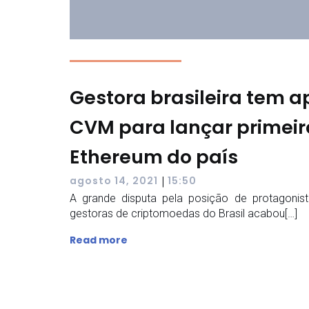
Gestora brasileira tem 
CVM para lançar primeir
Ethereum do país
|
agosto 14, 2021
15:50
A grande disputa pela posição de protagonis
gestoras de criptomoedas do Brasil acabou[…]
Read more