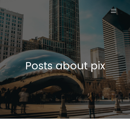
Posts about pix