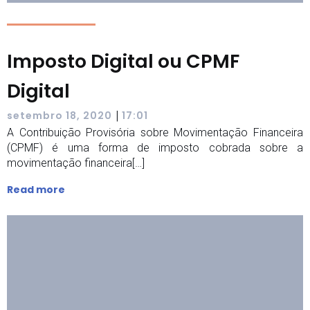
Imposto Digital ou CPMF
Digital
|
setembro 18, 2020
17:01
A Contribuição Provisória sobre Movimentação Financeira
(CPMF) é uma forma de imposto cobrada sobre a
movimentação financeira[…]
Read more