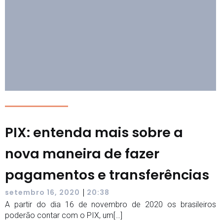
PIX: entenda mais sobre a
nova maneira de fazer
pagamentos e transferências
|
setembro 16, 2020
20:38
A partir do dia 16 de novembro de 2020 os brasileiros
poderão contar com o PIX, um[…]