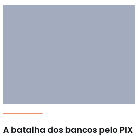
A batalha dos bancos pelo PIX