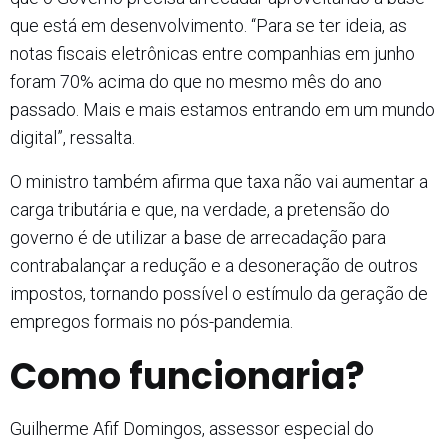
que está em desenvolvimento. “Para se ter ideia, as
notas fiscais eletrônicas entre companhias em junho
foram 70% acima do que no mesmo mês do ano
passado. Mais e mais estamos entrando em um mundo
digital”, ressalta.
O ministro também afirma que taxa não vai aumentar a
carga tributária e que, na verdade, a pretensão do
governo é de utilizar a base de arrecadação para
contrabalançar a redução e a desoneração de outros
impostos, tornando possível o estímulo da geração de
empregos formais no pós-pandemia.
Como funcionaria?
Guilherme Afif Domingos, assessor especial do