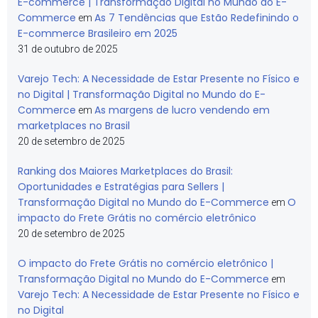
E-commerce | Transformação Digital no Mundo do E-
Commerce
As 7 Tendências que Estão Redefinindo o
em
E-commerce Brasileiro em 2025
31 de outubro de 2025
Varejo Tech: A Necessidade de Estar Presente no Físico e
no Digital | Transformação Digital no Mundo do E-
Commerce
As margens de lucro vendendo em
em
marketplaces no Brasil
20 de setembro de 2025
Ranking dos Maiores Marketplaces do Brasil:
Oportunidades e Estratégias para Sellers |
Transformação Digital no Mundo do E-Commerce
O
em
impacto do Frete Grátis no comércio eletrônico
20 de setembro de 2025
O impacto do Frete Grátis no comércio eletrônico |
Transformação Digital no Mundo do E-Commerce
em
Varejo Tech: A Necessidade de Estar Presente no Físico e
no Digital