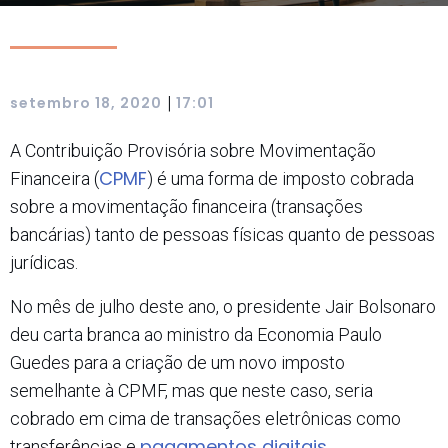
|
setembro 18, 2020
17:01
A Contribuição Provisória sobre Movimentação
CPMF
Financeira (
) é uma forma de imposto cobrada
sobre a movimentação financeira (transações
bancárias) tanto de pessoas físicas quanto de pessoas
jurídicas.
No mês de julho deste ano, o presidente Jair Bolsonaro
deu carta branca ao ministro da Economia Paulo
Guedes para a criação de um novo imposto
semelhante à CPMF, mas que neste caso, seria
cobrado em cima de transações eletrônicas como
pagamentos digitais
transferências e
.