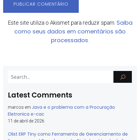
Saiba
Este site utiliza o Akismet para reduzir spam.
como seus dados em comentários são
processados
.
Latest Comments
Java e o problema com a Procuração
marcos
em
Eletronica e-cac
11 de abril de 2026
Olist ERP Tiny como Ferramenta de Gerenciamento de