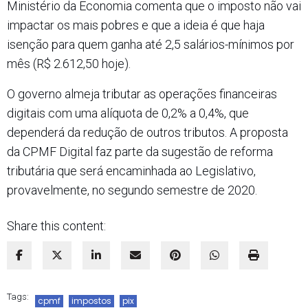
Ministério da Economia comenta que o imposto não vai
impactar os mais pobres e que a ideia é que haja
isenção para quem ganha até 2,5 salários-mínimos por
mês (R$ 2.612,50 hoje).
O governo almeja tributar as operações financeiras
digitais com uma alíquota de 0,2% a 0,4%, que
dependerá da redução de outros tributos. A proposta
da CPMF Digital faz parte da sugestão de reforma
tributária que será encaminhada ao Legislativo,
provavelmente, no segundo semestre de 2020.
Share this content:
Tags:
cpmf
impostos
pix