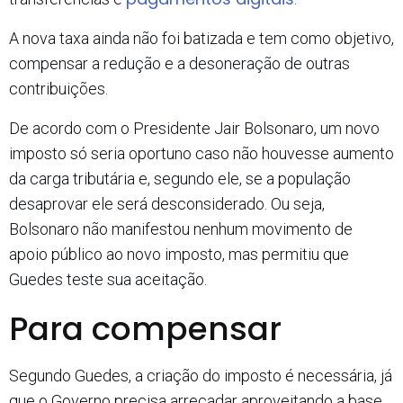
A nova taxa ainda não foi batizada e tem como objetivo,
compensar a redução e a desoneração de outras
contribuições.
De acordo com o Presidente Jair Bolsonaro, um novo
imposto só seria oportuno caso não houvesse aumento
da carga tributária e, segundo ele, se a população
desaprovar ele será desconsiderado. Ou seja,
Bolsonaro não manifestou nenhum movimento de
apoio público ao novo imposto, mas permitiu que
Guedes teste sua aceitação.
Para compensar
Segundo Guedes, a criação do imposto é necessária, já
que o Governo precisa arrecadar aproveitando a base