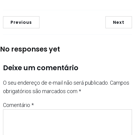
Previous
Next
No responses yet
Deixe um comentário
O seu endereço de e-mail não será publicado.
Campos
obrigatórios são marcados com
*
Comentário
*