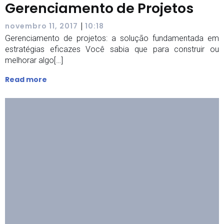
Gerenciamento de Projetos
|
novembro 11, 2017
10:18
Gerenciamento de projetos: a solução fundamentada em
estratégias eficazes Você sabia que para construir ou
melhorar algo[…]
Read more