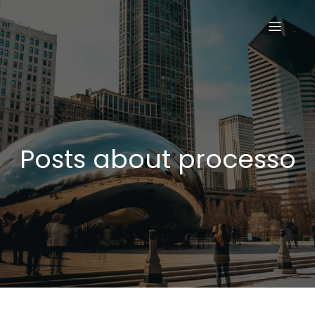
Posts about processo