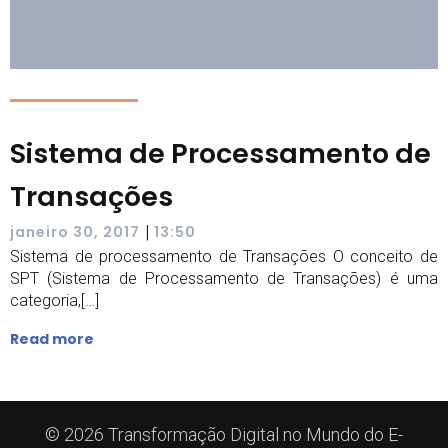
Sistema de Processamento de
Transações
|
janeiro 30, 2017
13:50
Sistema de processamento de Transações O conceito de
SPT (Sistema de Processamento de Transações) é uma
categoria,[…]
Read more
© 2026 Transformação Digital no Mundo do E-