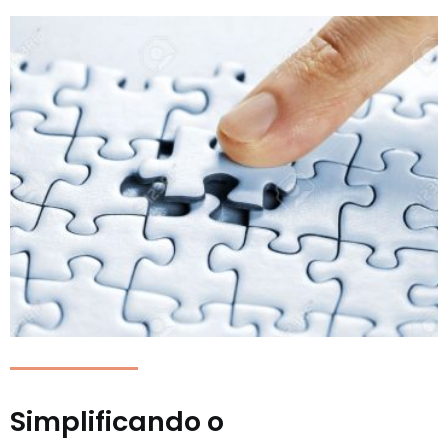
Simplificando o