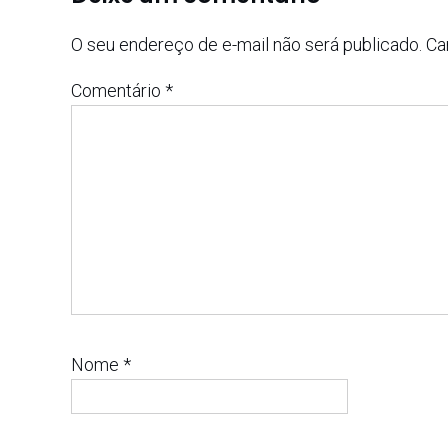
O seu endereço de e-mail não será publicado.
Ca
Comentário
*
Nome
*