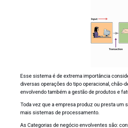
Esse sistema é de extrema importância consid
diversas operações do tipo operacional, chão-de
envolvendo também a gestão de produtos e fa
Toda vez que a empresa produz ou presta um s
mais sistemas de processamento.
As Categorias de negócio envolventes são: cont