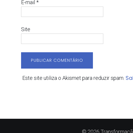
E-mail
*
Site
Sa
Este site utiliza o Akismet para reduzir spam.
© 2026 Transformação