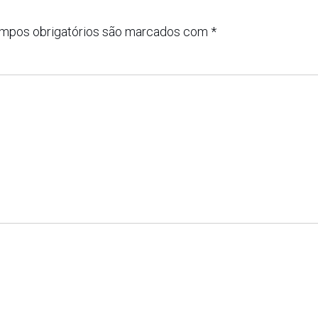
mpos obrigatórios são marcados com
*