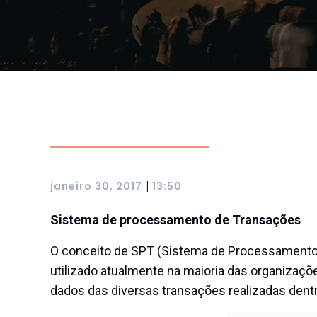
|
janeiro 30, 2017
13:50
Sistema de processamento de Transações
O conceito de SPT (Sistema de Processamento 
utilizado atualmente na maioria das organizaçõe
dados das diversas transações realizadas dent