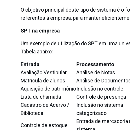
O objetivo principal deste tipo de sistema é o
referentes à empresa, para manter eficienteme
SPT na empresa
Um exemplo de utilização do SPT em uma unive
Tabela abaixo:
Entrada
Processamento
Avaliação Vestibular
Análise de Notas
Matricula de alunos
Análise de Documento
Aquisição de patrimônio
Inclusão no controle
Lista de chamada
Controle de presença
Cadastro de Acervo /
Inclusão no sistema
Biblioteca
categorizado
Entrada de mercadoria
Controle de estoque
sistema