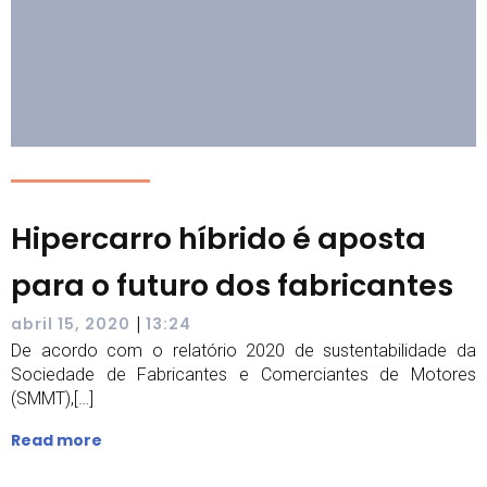
Hipercarro híbrido é aposta
para o futuro dos fabricantes
|
abril 15, 2020
13:24
De acordo com o relatório 2020 de sustentabilidade da
Sociedade de Fabricantes e Comerciantes de Motores
(SMMT),[…]
Read more