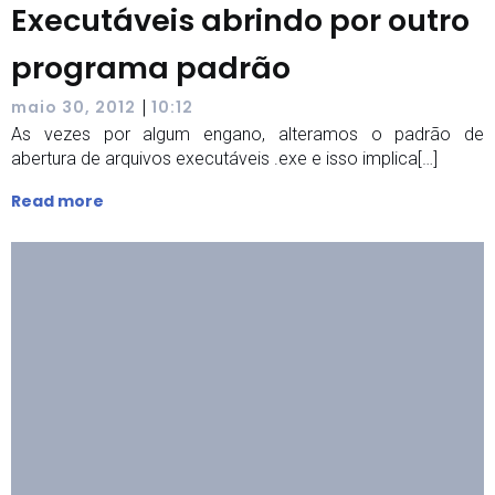
Executáveis abrindo por outro
programa padrão
|
maio 30, 2012
10:12
As vezes por algum engano, alteramos o padrão de
abertura de arquivos executáveis .exe e isso implica[…]
Read more