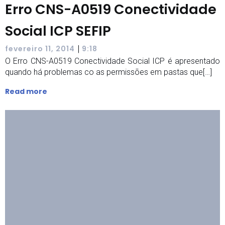
Erro CNS-A0519 Conectividade
Social ICP SEFIP
|
fevereiro 11, 2014
9:18
O Erro CNS-A0519 Conectividade Social ICP é apresentado
quando há problemas co as permissões em pastas que[…]
Read more