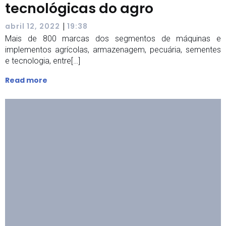
tecnológicas do agro
|
abril 12, 2022
19:38
Mais de 800 marcas dos segmentos de máquinas e
implementos agrícolas, armazenagem, pecuária, sementes
e tecnologia, entre[…]
Read more