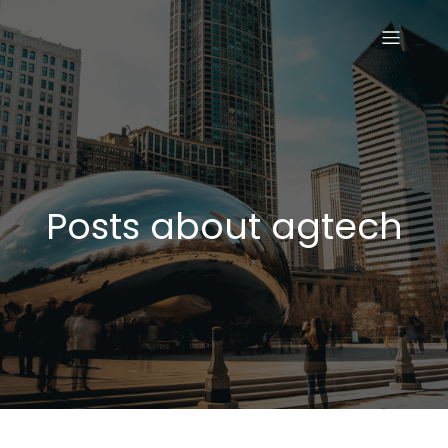
Posts about agtech