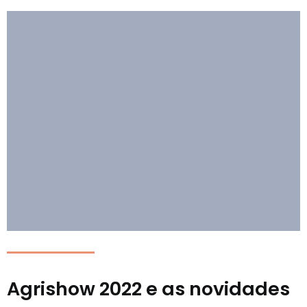
Agrishow 2022 e as novidades