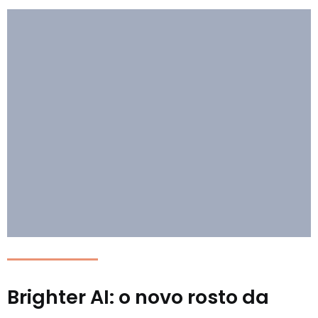
Brighter AI: o novo rosto da