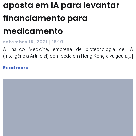
aposta em IA para levantar
financiamento para
medicamento
|
setembro 15, 2021
16:10
A Insilico Medicine, empresa de biotecnologia de IA
(Inteligência Artificial) com sede em Hong Kong divulgou a[…]
Read more