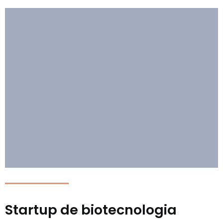
Startup de biotecnologia