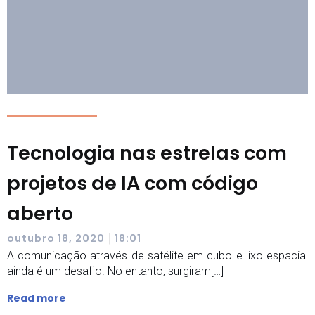
Tecnologia nas estrelas com
projetos de IA com código
aberto
|
outubro 18, 2020
18:01
A comunicação através de satélite em cubo e lixo espacial
ainda é um desafio. No entanto, surgiram[…]
Read more