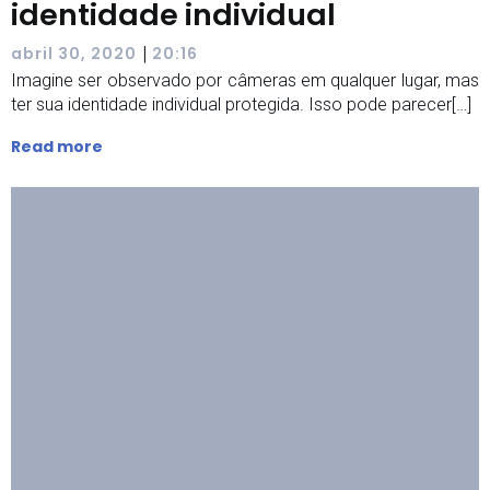
identidade individual
|
abril 30, 2020
20:16
Imagine ser observado por câmeras em qualquer lugar, mas
ter sua identidade individual protegida. Isso pode parecer[…]
Read more