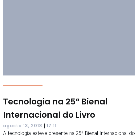
Tecnologia na 25ª Bienal
Internacional do Livro
|
agosto 13, 2018
17:11
A tecnologia esteve presente na 25ª Bienal Internacional do