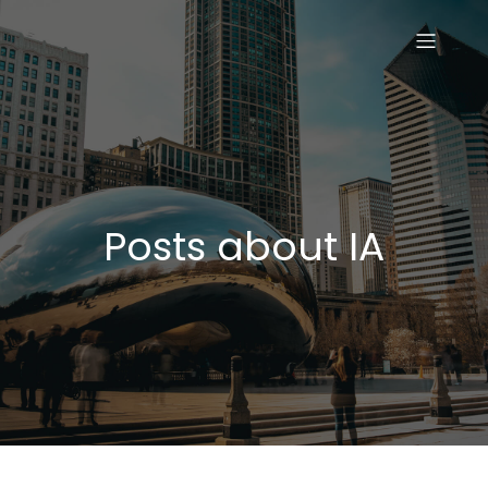
Posts about IA