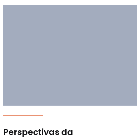
Perspectivas da