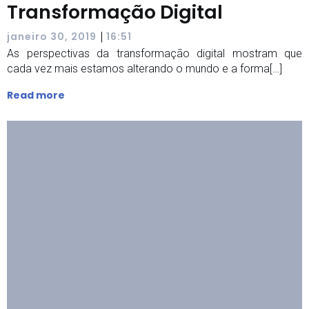
Transformação Digital
|
janeiro 30, 2019
16:51
As perspectivas da transformação digital mostram que
cada vez mais estamos alterando o mundo e a forma[…]
Read more