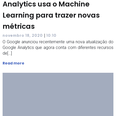
Analytics usa o Machine
Learning para trazer novas
métricas
|
novembro 18, 2020
10:10
O Google anunciou recentemente uma nova atualização do
Google Analytics que agora conta com diferentes recursos
de[…]
Read more