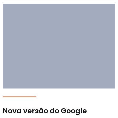
Nova versão do Google