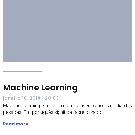
Machine Learning
|
janeiro 16, 2019
20:03
Machine Learning é mais um termo inserido no dia a dia das
pessoas. Em português significa “aprendizado[…]
Read more