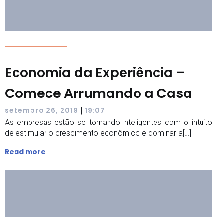
Economia da Experiência –
Comece Arrumando a Casa
|
setembro 26, 2019
19:07
As empresas estão se tornando inteligentes com o intuito
de estimular o crescimento econômico e dominar a[…]
Read more