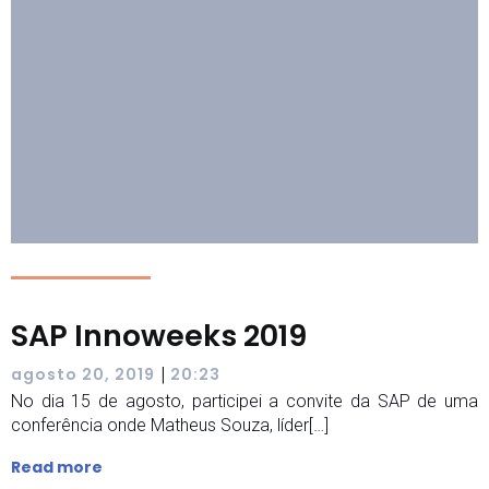
SAP Innoweeks 2019
|
agosto 20, 2019
20:23
No dia 15 de agosto, participei a convite da SAP de uma
conferência onde Matheus Souza, líder[…]
Read more