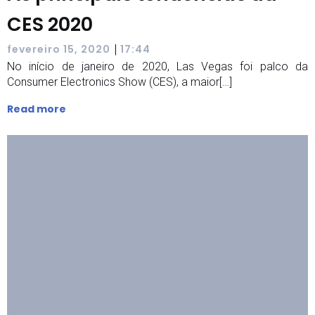
CES 2020
|
fevereiro 15, 2020
17:44
No início de janeiro de 2020, Las Vegas foi palco da
Consumer Electronics Show (CES), a maior[…]
Read more