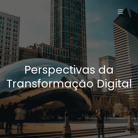
Perspectivas da
Transformação Digital