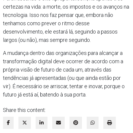
certezas na vida: a morte, os impostos e os avanços na
tecnologia. Isso nos faz pensar que, embora não
tenhamos como prever o ritmo desse
desenvolvimento, ele estará lá, seguindo a passos
largos (ou não), mas sempre seguindo.
A mudança dentro das organizações para alcançar a
transformação digital deve ocorrer de acordo com a
própria visão de futuro de cada um, através das
tendências já apresentadas (ou que ainda estão por
vir). É necessário se arriscar, tentar e inovar, porque o
futuro já está aí, batendo à sua porta.
Share this content: