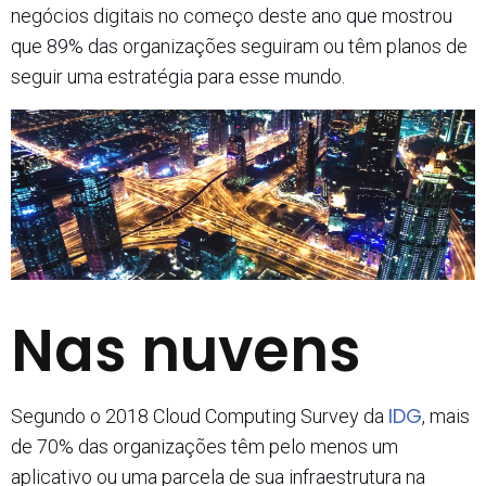
negócios digitais no começo deste ano que mostrou
que 89% das organizações seguiram ou têm planos de
seguir uma estratégia para esse mundo.
Nas nuvens
IDG
Segundo o 2018 Cloud Computing Survey da
, mais
de 70% das organizações têm pelo menos um
aplicativo ou uma parcela de sua infraestrutura na