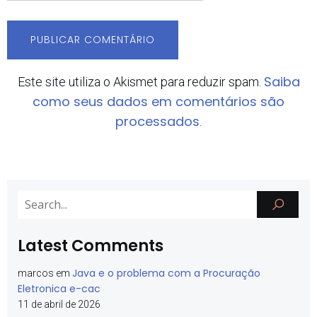
Saiba
Este site utiliza o Akismet para reduzir spam.
como seus dados em comentários são
processados
.
Latest Comments
Java e o problema com a Procuração
marcos
em
Eletronica e-cac
11 de abril de 2026