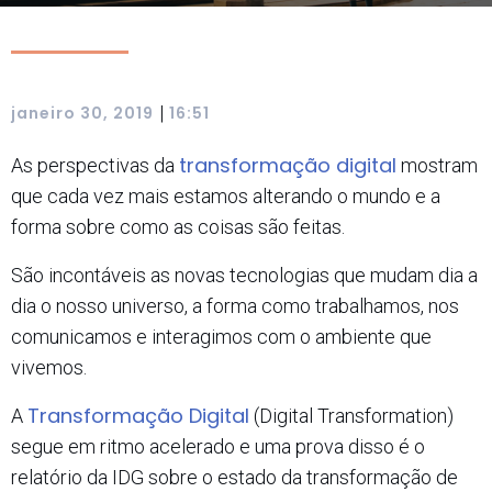
|
janeiro 30, 2019
16:51
transformação digital
As perspectivas da
mostram
que cada vez mais estamos alterando o mundo e a
forma sobre como as coisas são feitas.
São incontáveis as novas tecnologias que mudam dia a
dia o nosso universo, a forma como trabalhamos, nos
comunicamos e interagimos com o ambiente que
vivemos.
Transformação Digital
A
(Digital Transformation)
segue em ritmo acelerado e uma prova disso é o
relatório da IDG sobre o estado da transformação de