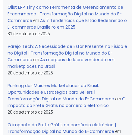
Olist ERP Tiny como Ferramenta de Gerenciamento de
E-commerce | Transformação Digital no Mundo do E-
Commerce
As 7 Tendências que Estão Redefinindo o
em
E-commerce Brasileiro em 2025
31 de outubro de 2025
Varejo Tech: A Necessidade de Estar Presente no Físico e
no Digital | Transformação Digital no Mundo do E-
Commerce
As margens de lucro vendendo em
em
marketplaces no Brasil
20 de setembro de 2025
Ranking dos Maiores Marketplaces do Brasil:
Oportunidades e Estratégias para Sellers |
Transformação Digital no Mundo do E-Commerce
O
em
impacto do Frete Grátis no comércio eletrônico
20 de setembro de 2025
O impacto do Frete Grátis no comércio eletrônico |
Transformação Digital no Mundo do E-Commerce
em