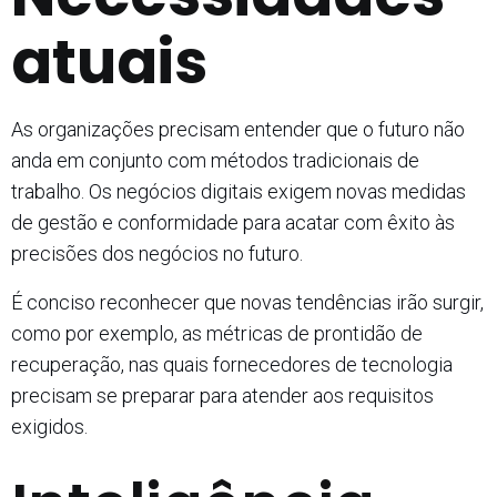
atuais
As organizações precisam entender que o futuro não
anda em conjunto com métodos tradicionais de
trabalho. Os negócios digitais exigem novas medidas
de gestão e conformidade para acatar com êxito às
precisões dos negócios no futuro.
É conciso reconhecer que novas tendências irão surgir,
como por exemplo, as métricas de prontidão de
recuperação, nas quais fornecedores de tecnologia
precisam se preparar para atender aos requisitos
exigidos.