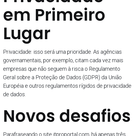
em Primeiro
Lugar
Privacidade: isso será uma prioridade. As agências
governamentais, por exemplo, citam cada vez mais
empresas que não seguem à risca o Regulamento
Geral sobre a Proteção de Dados (GDPR) da União
Européia e outros regulamentos rígidos de privacidade
de dados.
Novos desafios
Parafraseando o site itproportal.com, há apenas três