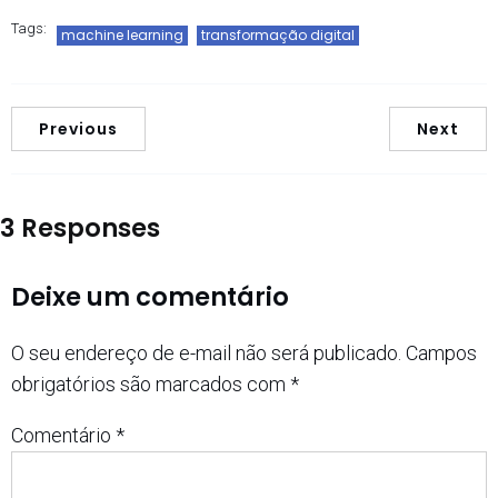
Tags:
machine learning
transformação digital
Previous
Next
3 Responses
Deixe um comentário
O seu endereço de e-mail não será publicado.
Campos
obrigatórios são marcados com
*
Comentário
*