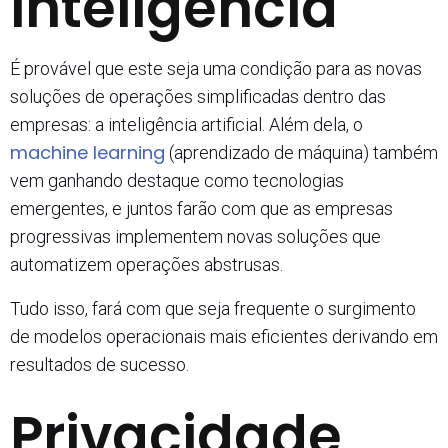
Inteligência
É provável que este seja uma condição para as novas
soluções de operações simplificadas dentro das
empresas: a inteligência artificial. Além dela, o
machine learning
(aprendizado de máquina) também
vem ganhando destaque como tecnologias
emergentes, e juntos farão com que as empresas
progressivas implementem novas soluções que
automatizem operações abstrusas.
Tudo isso, fará com que seja frequente o surgimento
de modelos operacionais mais eficientes derivando em
resultados de sucesso.
Privacidade