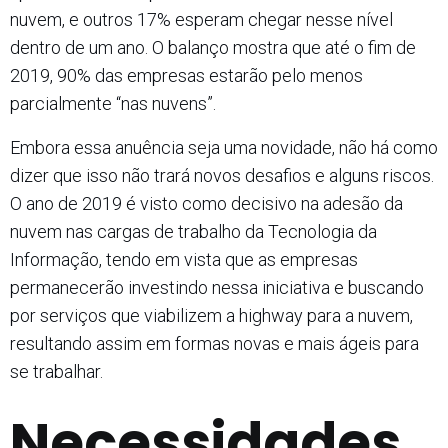
nuvem, e outros 17% esperam chegar nesse nível
dentro de um ano. O balanço mostra que até o fim de
2019, 90% das empresas estarão pelo menos
parcialmente “nas nuvens”.
Embora essa anuência seja uma novidade, não há como
dizer que isso não trará novos desafios e alguns riscos.
O ano de 2019 é visto como decisivo na adesão da
nuvem nas cargas de trabalho da Tecnologia da
Informação, tendo em vista que as empresas
permanecerão investindo nessa iniciativa e buscando
por serviços que viabilizem a highway para a nuvem,
resultando assim em formas novas e mais ágeis para
se trabalhar.
Necessidades