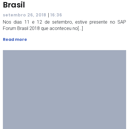
Brasil
|
setembro 26, 2018
16:36
Nos dias 11 e 12 de setembro, estive presente no SAP
Forum Brasil 2018 que aconteceu no[…]
Read more