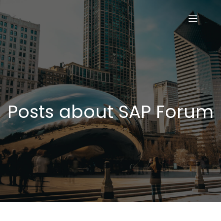
Posts about SAP Forum