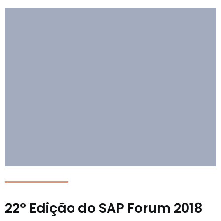
22º Edição do SAP Forum 2018