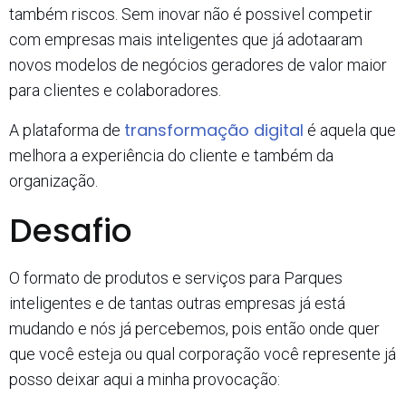
também riscos. Sem inovar não é possivel competir
com empresas mais inteligentes que já adotaaram
novos modelos de negócios geradores de valor maior
para clientes e colaboradores.
transformação digital
A plataforma de
é aquela que
melhora a experiência do cliente e também da
organização.
Desafio
O formato de produtos e serviços para Parques
inteligentes e de tantas outras empresas já está
mudando e nós já percebemos, pois então onde quer
que você esteja ou qual corporação você represente já
posso deixar aqui a minha provocação: