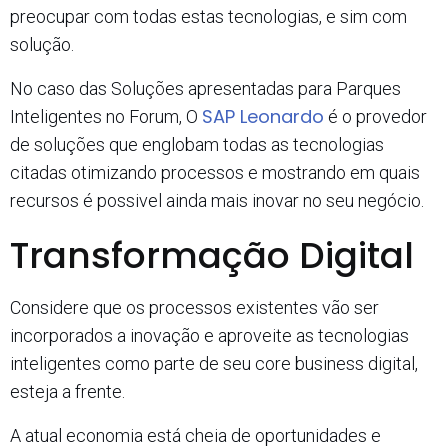
preocupar com todas estas tecnologias, e sim com
solução.
No caso das Soluções apresentadas para Parques
SAP Leonardo
Inteligentes no Forum, O
é o provedor
de soluções que englobam todas as tecnologias
citadas otimizando processos e mostrando em quais
recursos é possivel ainda mais inovar no seu negócio.
Transformação Digital
Considere que os processos existentes vão ser
incorporados a inovação e aproveite as tecnologias
inteligentes como parte de seu core business digital,
esteja a frente.
A atual economia está cheia de oportunidades e