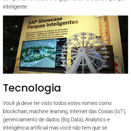
inteligente.
Tecnologia
Você já deve ter visto todos estes nomes como
blockchain, machine learning, Internet das Coisas (IoT),
gerenciamento de dados (Big Data), Analytics e
inteligência artificial mas você não tem que se