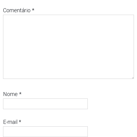
Comentário
*
Nome
*
E-mail
*