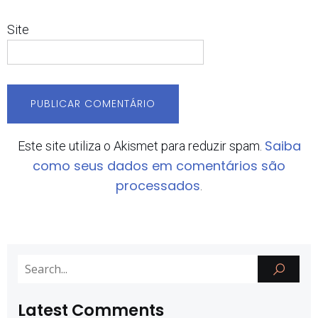
Site
Saiba
Este site utiliza o Akismet para reduzir spam.
como seus dados em comentários são
processados
.
Latest Comments