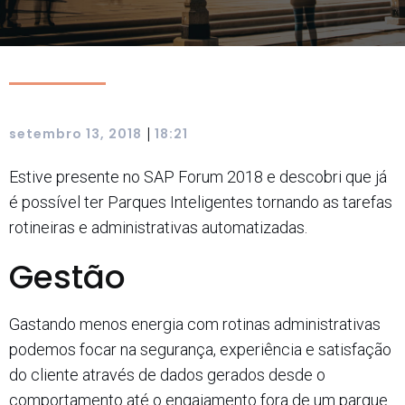
|
setembro 13, 2018
18:21
Estive presente no SAP Forum 2018 e descobri que já
é possível ter Parques Inteligentes tornando as tarefas
rotineiras e administrativas automatizadas.
Gestão
Gastando menos energia com rotinas administrativas
podemos focar na segurança, experiência e satisfação
do cliente através de dados gerados desde o
comportamento até o engajamento fora de um parque