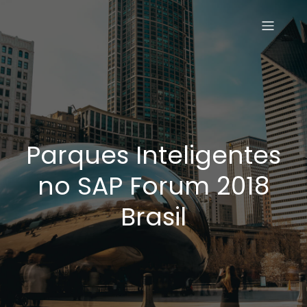
Parques Inteligentes
no SAP Forum 2018
Brasil