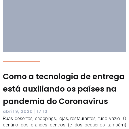
Como a tecnologia de entrega
está auxiliando os países na
pandemia do Coronavírus
|
abril 9, 2020
17:13
Ruas desertas, shoppings, lojas, restaurantes, tudo vazio. O
cenário dos grandes centros (e dos pequenos também)