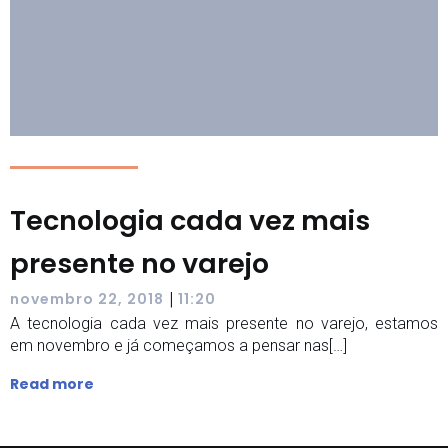
Tecnologia cada vez mais
presente no varejo
|
novembro 22, 2018
11:20
A tecnologia cada vez mais presente no varejo, estamos
em novembro e já começamos a pensar nas[…]
Read more