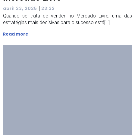
|
abril 23, 2025
23:32
Quando se trata de vender no Mercado Livre, uma das
estratégias mais decisivas para o sucesso está[…]
Read more