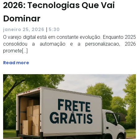
2026: Tecnologias Que Vai
Dominar
|
janeiro 25, 2026
5:30
O varejo digital está em constante evolução. Enquanto 2025
consolidou a automação e a personalizacao, 2026
promete[…]
Read more