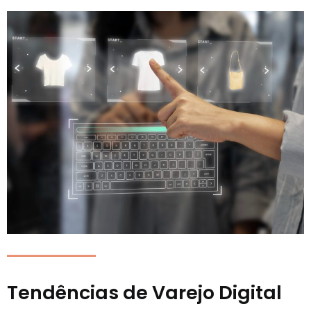
Tendências de Varejo Digital