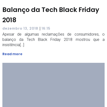
Balanço da Tech Black Friday
2018
|
dezembro 13, 2018
16:15
Apesar de algumas reclamações de consumidores, o
balanço da Tech Black Friday 2018 mostrou que a
insistência[…]
Read more