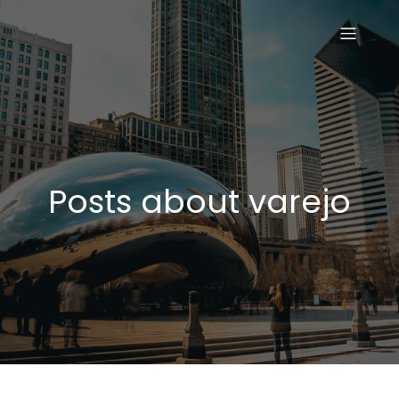
Posts about varejo