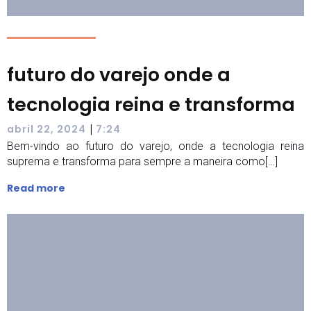
futuro do varejo onde a
tecnologia reina e transforma
|
abril 22, 2024
7:24
Bem-vindo ao futuro do varejo, onde a tecnologia reina
suprema e transforma para sempre a maneira como[…]
Read more