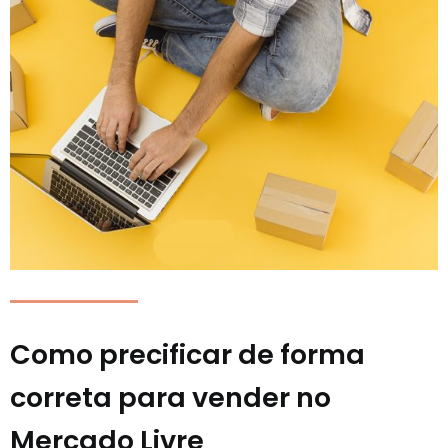
Como precificar de forma
correta para vender no
Mercado Livre