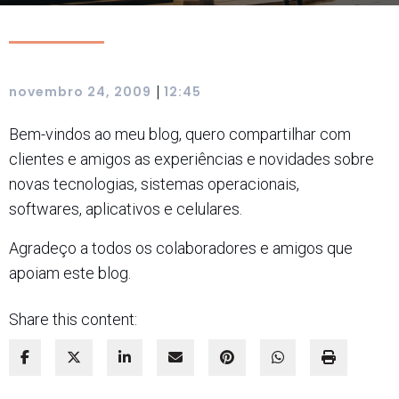
|
novembro 24, 2009
12:45
Bem-vindos ao meu blog, quero compartilhar com
clientes e amigos as experiências e novidades sobre
novas tecnologias, sistemas operacionais,
softwares, aplicativos e celulares.
Agradeço a todos os colaboradores e amigos que
apoiam este blog.
Share this content: