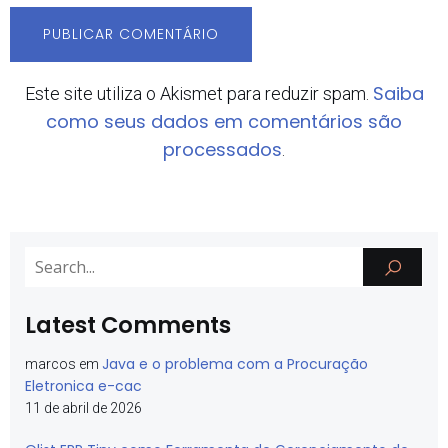
Saiba
Este site utiliza o Akismet para reduzir spam.
como seus dados em comentários são
processados
.
Latest Comments
Java e o problema com a Procuração
marcos
em
Eletronica e-cac
11 de abril de 2026