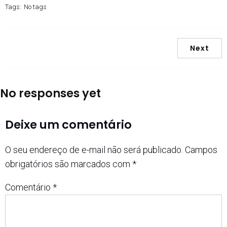
Tags:
No tags
Next
No responses yet
Deixe um comentário
O seu endereço de e-mail não será publicado.
Campos
obrigatórios são marcados com
*
Comentário
*