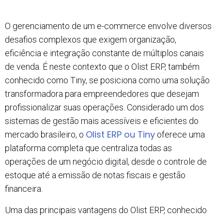
O gerenciamento de um e-commerce envolve diversos
desafios complexos que exigem organização,
eficiência e integração constante de múltiplos canais
de venda. É neste contexto que o Olist ERP, também
conhecido como Tiny, se posiciona como uma solução
transformadora para empreendedores que desejam
profissionalizar suas operações. Considerado um dos
sistemas de gestão mais acessíveis e eficientes do
Olist ERP ou Tiny
mercado brasileiro, o
oferece uma
plataforma completa que centraliza todas as
operações de um negócio digital, desde o controle de
estoque até a emissão de notas fiscais e gestão
financeira.​
Uma das principais vantagens do Olist ERP, conhecido