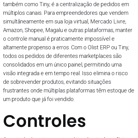
também como Tiny, é a centralização de pedidos em
múltiplos canais. Para empreendedores que vendem
simultâneamente em sua loja virtual, Mercado Livre,
Amazon, Shopee, Magalu e outras plataformas, manter
o controle manual é praticamente impossível e
altamente propenso a erros. Com o Olist ERP ou Tiny,
todos os pedidos de diferentes marketplaces são
consolidados em um único painel, permitindo uma
visão integrada e em tempo real. Isso elimina o risco
de sobrevender produtos, evitando situações
frustrantes onde múltiplas plataformas têm estoque de
um produto que já foi vendido.​
Controles