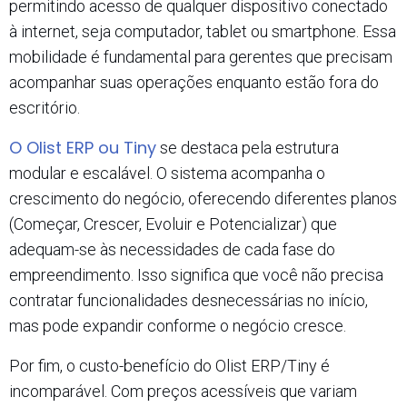
permitindo acesso de qualquer dispositivo conectado
à internet, seja computador, tablet ou smartphone. Essa
mobilidade é fundamental para gerentes que precisam
acompanhar suas operações enquanto estão fora do
escritório.​
O Olist ERP ou Tiny
se destaca pela estrutura
modular e escalável. O sistema acompanha o
crescimento do negócio, oferecendo diferentes planos
(Começar, Crescer, Evoluir e Potencializar) que
adequam-se às necessidades de cada fase do
empreendimento. Isso significa que você não precisa
contratar funcionalidades desnecessárias no início,
mas pode expandir conforme o negócio cresce.​
Por fim, o custo-benefício do Olist ERP/Tiny é
incomparável. Com preços acessíveis que variam