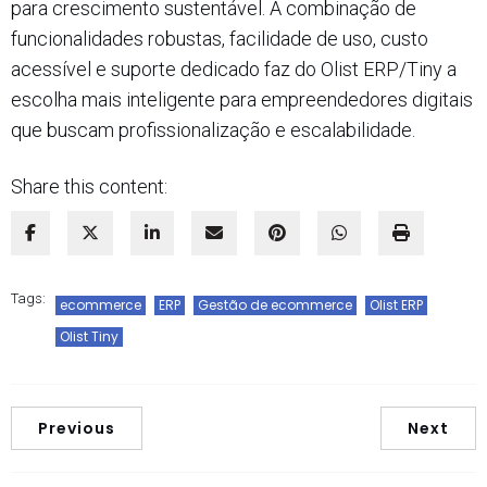
para crescimento sustentável. A combinação de
funcionalidades robustas, facilidade de uso, custo
acessível e suporte dedicado faz do Olist ERP/Tiny a
escolha mais inteligente para empreendedores digitais
que buscam profissionalização e escalabilidade.
Share this content:
Tags:
ecommerce
ERP
Gestão de ecommerce
Olist ERP
Olist Tiny
Previous
Next