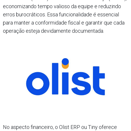
economizando tempo valioso da equipe e reduzindo
erros burocráticos. Essa funcionalidade é essencial
para manter a conformidade fiscal e garantir que cada
operação esteja devidamente documentada.​
No aspecto financeiro, o Olist ERP ou Tiny oferece