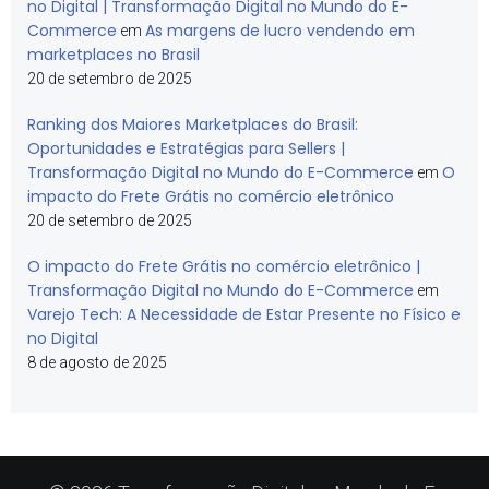
no Digital | Transformação Digital no Mundo do E-
Commerce
As margens de lucro vendendo em
em
marketplaces no Brasil
20 de setembro de 2025
Ranking dos Maiores Marketplaces do Brasil:
Oportunidades e Estratégias para Sellers |
Transformação Digital no Mundo do E-Commerce
O
em
impacto do Frete Grátis no comércio eletrônico
20 de setembro de 2025
O impacto do Frete Grátis no comércio eletrônico |
Transformação Digital no Mundo do E-Commerce
em
Varejo Tech: A Necessidade de Estar Presente no Físico e
no Digital
8 de agosto de 2025