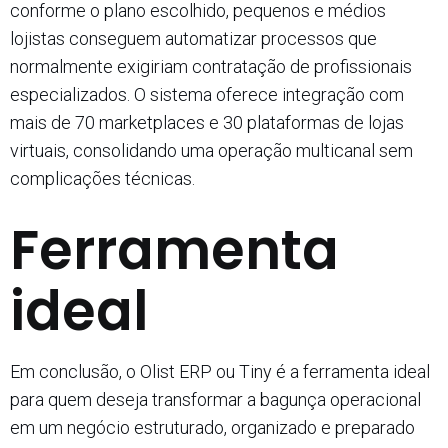
conforme o plano escolhido, pequenos e médios
lojistas conseguem automatizar processos que
normalmente exigiriam contratação de profissionais
especializados. O sistema oferece integração com
mais de 70 marketplaces e 30 plataformas de lojas
virtuais, consolidando uma operação multicanal sem
complicações técnicas.​
Ferramenta
ideal
Em conclusão, o Olist ERP ou Tiny é a ferramenta ideal
para quem deseja transformar a bagunça operacional
em um negócio estruturado, organizado e preparado