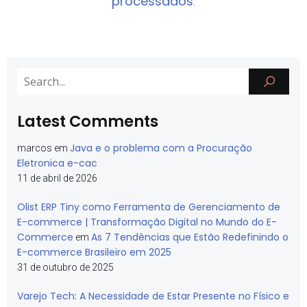
processados
.
Latest Comments
Java e o problema com a Procuração
marcos
em
Eletronica e-cac
11 de abril de 2026
Olist ERP Tiny como Ferramenta de Gerenciamento de
E-commerce | Transformação Digital no Mundo do E-
Commerce
As 7 Tendências que Estão Redefinindo o
em
E-commerce Brasileiro em 2025
31 de outubro de 2025
Varejo Tech: A Necessidade de Estar Presente no Físico e