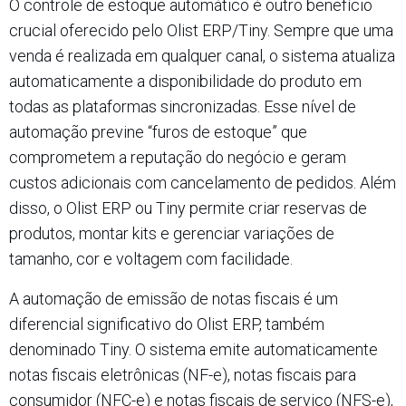
O controle de estoque automático é outro benefício
crucial oferecido pelo Olist ERP/Tiny. Sempre que uma
venda é realizada em qualquer canal, o sistema atualiza
automaticamente a disponibilidade do produto em
todas as plataformas sincronizadas. Esse nível de
automação previne “furos de estoque” que
comprometem a reputação do negócio e geram
custos adicionais com cancelamento de pedidos. Além
disso, o Olist ERP ou Tiny permite criar reservas de
produtos, montar kits e gerenciar variações de
tamanho, cor e voltagem com facilidade.​
A automação de emissão de notas fiscais é um
diferencial significativo do Olist ERP, também
denominado Tiny. O sistema emite automaticamente
notas fiscais eletrônicas (NF-e), notas fiscais para
consumidor (NFC-e) e notas fiscais de serviço (NFS-e),