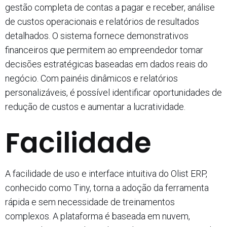
gestão completa de contas a pagar e receber, análise
de custos operacionais e relatórios de resultados
detalhados. O sistema fornece demonstrativos
financeiros que permitem ao empreendedor tomar
decisões estratégicas baseadas em dados reais do
negócio. Com painéis dinâmicos e relatórios
personalizáveis, é possível identificar oportunidades de
redução de custos e aumentar a lucratividade.​
Facilidade
A facilidade de uso e interface intuitiva do Olist ERP,
conhecido como Tiny, torna a adoção da ferramenta
rápida e sem necessidade de treinamentos
complexos. A plataforma é baseada em nuvem,