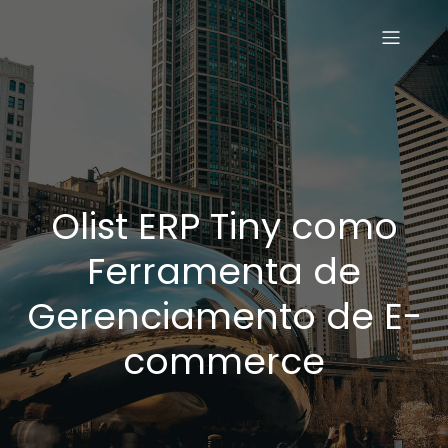
Olist ERP Tiny como
Ferramenta de
Gerenciamento de E-
commerce