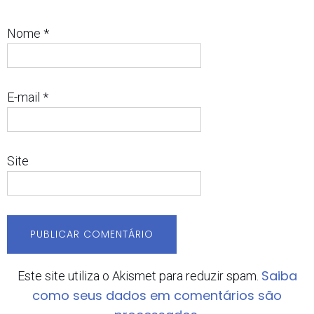
Nome
*
E-mail
*
Site
Saiba
Este site utiliza o Akismet para reduzir spam.
como seus dados em comentários são