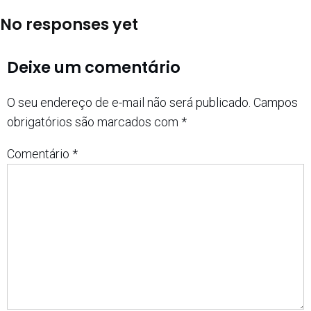
No responses yet
Deixe um comentário
O seu endereço de e-mail não será publicado.
Campos
obrigatórios são marcados com
*
Comentário
*